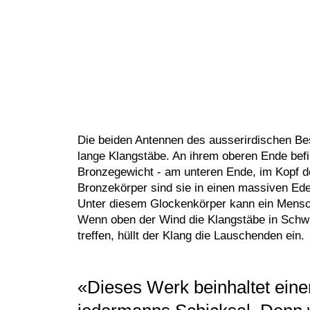
Die beiden Antennen des ausserirdischen Be
lange Klangstäbe. An ihrem oberen Ende befin
Bronzegewicht - am unteren Ende, im Kopf d
Bronzekörper sind sie in einen massiven Ede
Unter diesem Glockenkörper kann ein Mensc
Wenn oben der Wind die Klangstäbe in Schwi
treffen, hüllt der Klang die Lauschenden ein.
«Dieses Werk beinhaltet eine