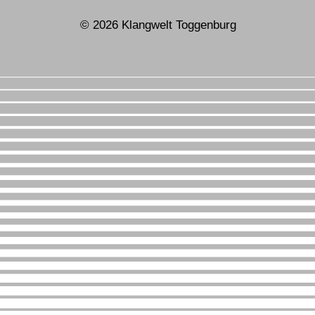
© 2026 Klangwelt Toggenburg