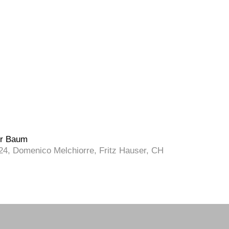
r Baum
24, Domenico Melchiorre, Fritz Hauser, CH