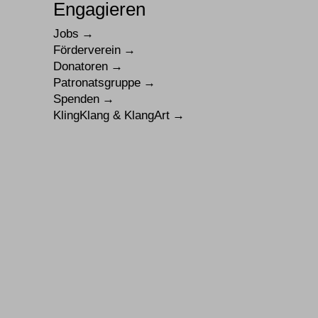
Engagieren
Jobs
Förderverein
Donatoren
Patronatsgruppe
Spenden
KlingKlang & KlangArt