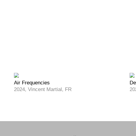
Air Frequencies
De
2024, Vincent Martial, FR
20