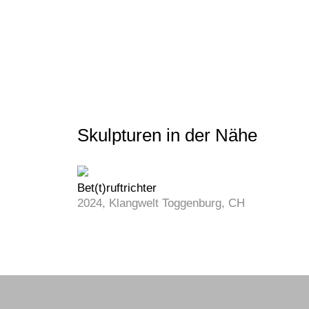
Skulpturen in der Nähe
Bet(t)ruftrichter
2024, Klangwelt Toggenburg, CH