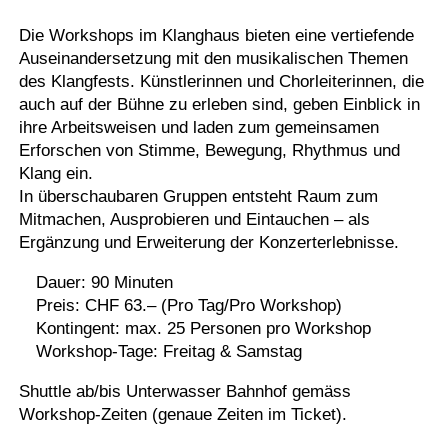
Die Workshops im Klanghaus bieten eine vertiefende
Auseinandersetzung mit den musikalischen Themen
des Klangfests. Künstlerinnen und Chorleiterinnen, die
auch auf der Bühne zu erleben sind, geben Einblick in
ihre Arbeitsweisen und laden zum gemeinsamen
Erforschen von Stimme, Bewegung, Rhythmus und
Klang ein.
In überschaubaren Gruppen entsteht Raum zum
Mitmachen, Ausprobieren und Eintauchen – als
Ergänzung und Erweiterung der Konzerterlebnisse.
Dauer: 90 Minuten
Preis: CHF 63.– (Pro Tag/Pro Workshop)
Kontingent: max. 25 Personen pro Workshop
Workshop-Tage: Freitag & Samstag
Shuttle ab/bis Unterwasser Bahnhof gemäss
Workshop-Zeiten (genaue Zeiten im Ticket).