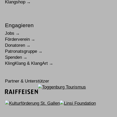
Klangshop
Engagieren
Jobs
Förderverein
Donatoren
Patronatsgruppe
Spenden
KlingKlang & KlangArt
Partner & Unterstützer