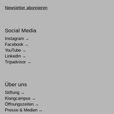
Newsletter abonnieren
Social Media
Instagram
Facebook
YouTube
LinkedIn
Tripadvisor
Über uns
Stiftung
Klangcampus
Öffnungszeiten
Presse & Medien