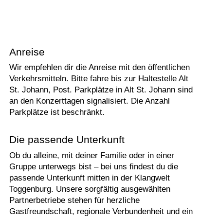
Anreise
Wir empfehlen dir die Anreise mit den öffentlichen
Verkehrsmitteln. Bitte fahre bis zur Haltestelle Alt
St. Johann, Post. Parkplätze in Alt St. Johann sind
an den Konzerttagen signalisiert. Die Anzahl
Parkplätze ist beschränkt.
Die passende Unterkunft
Ob du alleine, mit deiner Familie oder in einer
Gruppe unterwegs bist – bei uns findest du die
passende Unterkunft mitten in der Klangwelt
Toggenburg. Unsere sorgfältig ausgewählten
Partnerbetriebe stehen für herzliche
Gastfreundschaft, regionale Verbundenheit und ein