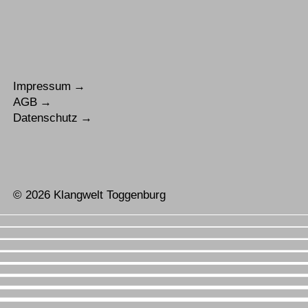
Impressum
AGB
Datenschutz
© 2026 Klangwelt Toggenburg