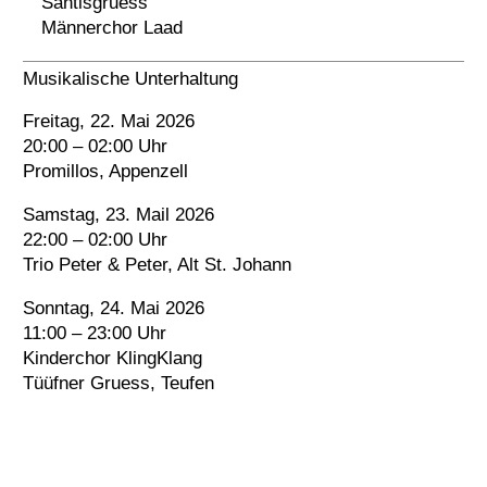
Säntisgruess
Männerchor Laad
Musikalische Unterhaltung
Freitag, 22. Mai 2026
20:00 – 02:00 Uhr
Promillos, Appenzell
Samstag, 23. Mail 2026
22:00 – 02:00 Uhr
Trio Peter & Peter, Alt St. Johann
Sonntag, 24. Mai 2026
11:00 – 23:00 Uhr
Kinderchor KlingKlang
Tüüfner Gruess, Teufen