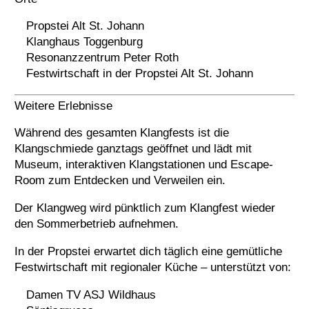
Propstei Alt St. Johann
Klanghaus Toggenburg
Resonanzzentrum Peter Roth
Festwirtschaft in der Propstei Alt St. Johann
Weitere Erlebnisse
Während des gesamten Klangfests ist die
Klangschmiede ganztags geöffnet und lädt mit
Museum, interaktiven Klangstationen und Escape-
Room zum Entdecken und Verweilen ein.
Der Klangweg wird pünktlich zum Klangfest wieder
den Sommerbetrieb aufnehmen.
In der Propstei erwartet dich täglich eine gemütliche
Festwirtschaft mit regionaler Küche – unterstützt von:
Damen TV ASJ Wildhaus