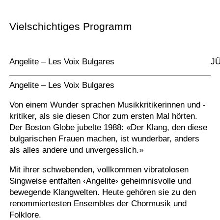
Vielschichtiges Programm
Angelite – Les Voix Bulgares
J
Angelite – Les Voix Bulgares
Von einem Wunder sprachen Musikkritikerinnen und -
kritiker, als sie diesen Chor zum ersten Mal hörten.
Der Boston Globe jubelte 1988: «Der Klang, den diese
bulgarischen Frauen machen, ist wunderbar, anders
als alles andere und unvergesslich.»
Mit ihrer schwebenden, vollkommen vibratolosen
Singweise entfalten ‹Angelite› geheimnisvolle und
bewegende Klangwelten. Heute gehören sie zu den
renommiertesten Ensembles der Chormusik und
Folklore.