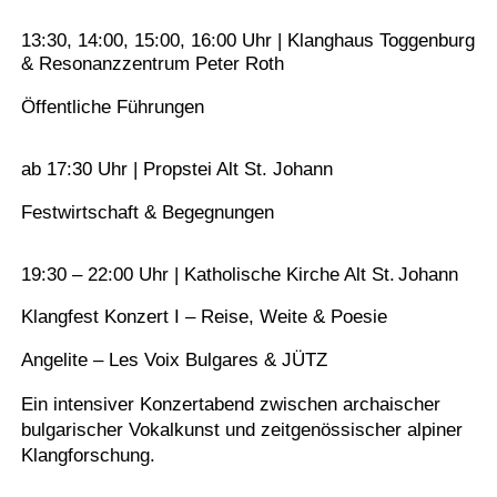
13:30, 14:00, 15:00, 16:00 Uhr | Klanghaus Toggenburg
& Resonanzzentrum Peter Roth
Öffentliche Führungen
ab 17:30 Uhr | Propstei Alt St. Johann
Festwirtschaft & Begegnungen
19:30 – 22:00 Uhr | Katholische Kirche Alt St. Johann
Klangfest Konzert I – Reise, Weite & Poesie
Angelite – Les Voix Bulgares & JÜTZ
Ein intensiver Konzertabend zwischen archaischer
bulgarischer Vokalkunst und zeitgenössischer alpiner
Klangforschung.