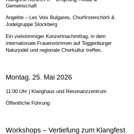
Gemeinschaft
Angelite – Les Voix Bulgares, Churfirstenchörli &
Jodelgruppe Stockberg
Ein vielstimmiger Konzertnachmittag, in dem
internationale Frauenstimmen auf Toggenburger
Naturjodel und regionale Chorkultur treffen.
Montag, 25. Mai 2026
11:00 Uhr | Klanghaus und Resonanzzentrum
Öffentliche Führung
Workshops – Vertiefung zum Klangfest