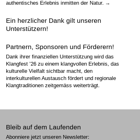
authentisches Erlebnis inmitten der Natur.
Ein herzlicher Dank gilt unseren
Unterstützern!
Partnern, Sponsoren und Förderern!
Dank ihrer finanziellen Unterstützung wird das
Klangfest ’26 zu einem klangvollen Erlebnis, das
kulturelle Vielfalt sichtbar macht, den
interkulturellen Austausch fördert und regionale
Klangtraditionen zeitgemäss weiterträgt.
Bleib auf dem Laufenden
Abonniere jetzt unseren Newsletter: