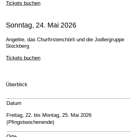
Tickets buchen
Sonntag, 24. Mai 2026
Angelite, das Churfirstenchörli und die Jodlergruppe
Stockberg
Tickets buchen
Überblick
Datum
Freitag, 22. bis Montag, 25. Mai 2026
(Pfingstwochenende)
Orte