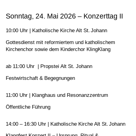
Sonntag, 24. Mai 2026 – Konzerttag II
10:00 Uhr | Katholische Kirche Alt St. Johann
Gottesdienst mit reformiertem und katholischem
Kirchenchor sowie dem Kinderchor KlingKlang
ab 11:00 Uhr | Propstei Alt St. Johann
Festwirtschaft & Begegnungen
11:00 Uhr | Klanghaus und Resonanzzentrum
Öffentliche Führung
14:00 – 16:30 Uhr | Katholische Kirche Alt St. Johann
Klangfest Konzert II – Ursprung, Ritual &