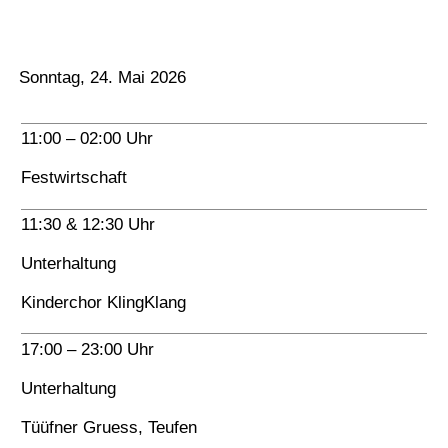
Sonntag, 24. Mai 2026
11:00 – 02:00 Uhr
Festwirtschaft
11:30 & 12:30 Uhr
Unterhaltung
Kinderchor KlingKlang
17:00 – 23:00 Uhr
Unterhaltung
Tüüfner Gruess, Teufen