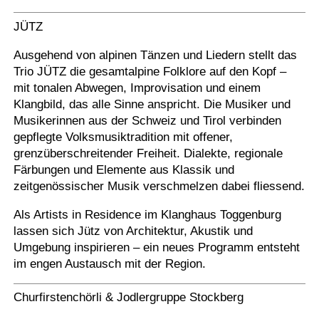
JÜTZ
Ausgehend von alpinen Tänzen und Liedern stellt das
Trio JÜTZ die gesamtalpine Folklore auf den Kopf –
mit tonalen Abwegen, Improvisation und einem
Klangbild, das alle Sinne anspricht. Die Musiker und
Musikerinnen aus der Schweiz und Tirol verbinden
gepflegte Volksmusiktradition mit offener,
grenzüberschreitender Freiheit. Dialekte, regionale
Färbungen und Elemente aus Klassik und
zeitgenössischer Musik verschmelzen dabei fliessend.
Als Artists in Residence im Klanghaus Toggenburg
lassen sich Jütz von Architektur, Akustik und
Umgebung inspirieren – ein neues Programm entsteht
im engen Austausch mit der Region.
Churfirstenchörli & Jodlergruppe Stockberg