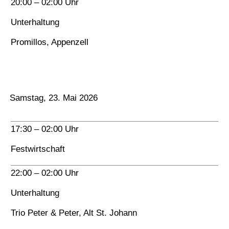
20:00 – 02:00 Uhr
Unterhaltung
Promillos, Appenzell
Samstag, 23. Mai 2026
17:30 – 02:00 Uhr
Festwirtschaft
22:00 – 02:00 Uhr
Unterhaltung
Trio Peter & Peter, Alt St. Johann