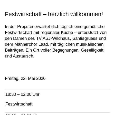
Festwirtschaft – herzlich willkommen!
In der Propstei erwartet dich täglich eine gemütliche
Festwirtschaft mit regionaler Küche – unterstützt von
den Damen des TV ASJ-Wildhaus, Säntisgruess und
dem Männerchor Laad, mit täglichen musikalischen
Beiträgen. Ein Ort voller Begegnungen, Geselligkeit
und Austausch.
Freitag, 22. Mai 2026
18:30 – 02:00 Uhr
Festwirtschaft