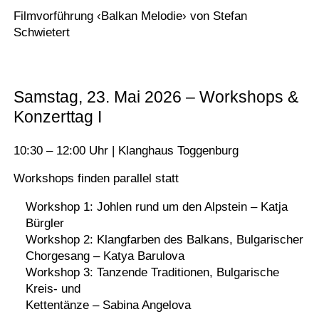
Filmvorführung ‹Balkan Melodie› von Stefan
Schwietert
Samstag, 23. Mai 2026 – Workshops &
Konzerttag I
10:30 – 12:00 Uhr | Klanghaus Toggenburg
Workshops finden parallel statt
Workshop 1: Johlen rund um den Alpstein – Katja
Bürgler
Workshop 2: Klangfarben des Balkans, Bulgarischer
Chorgesang – Katya Barulova
Workshop 3: Tanzende Traditionen, Bulgarische
Kreis- und
Kettentänze – Sabina Angelova