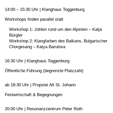
14:00 – 15:30 Uhr | Klanghaus Toggenburg
Workshops finden parallel statt
Workshop 1: Johlen rund um den Alpstein – Katja
Bürgler
Workshop 2: Klangfarben des Balkans, Bulgarischer
Chorgesang – Katya Barulova
16:30 Uhr | Klanghaus Toggenburg
Öffentliche Führung (begrenzte Platzzahl)
ab 18:30 Uhr | Propstei Alt St. Johann
Festwirtschaft & Begegnungen
20:00 Uhr | Resonanzzentrum Peter Roth