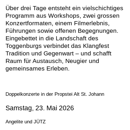
Über drei Tage entsteht ein vielschichtiges
Programm aus Workshops, zwei grossen
Konzertformaten, einem Filmerlebnis,
Führungen sowie offenen Begegnungen.
Eingebettet in die Landschaft des
Toggenburgs verbindet das Klangfest
Tradition und Gegenwart – und schafft
Raum für Austausch, Neugier und
gemeinsames Erleben.
Doppelkonzerte in der Propstei Alt St. Johann
Samstag, 23. Mai 2026
Angelite und JÜTZ