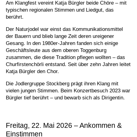
Am Klangfest vereint Katja Bürgler beide Chöre – mit
typischen regionalen Stimmen und Liedgut, das
berührt.
Der Naturjodel war einst das Kommunikationsmittel
der Bauern und blieb lange Zeit deren ureigener
Gesang. In den 1980er-Jahren fanden sich einige
Geschäftsleute aus dem oberen Toggenburg
zusammen, die diese Tradition pflegen wollten – das
Churfirstenchörli entstand. Seit über zehn Jahren leitet
Katja Bürgler den Chor.
Die Jodlergruppe Stockberg prägt ihren Klang mit
vielen jungen Stimmen. Beim Konzertbesuch 2023 war
Bürgler tief berührt – und bewarb sich als Dirigentin.
Freitag, 22. Mai 2026 – Ankommen &
Einstimmen