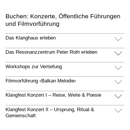
Buchen: Konzerte, Öffentliche Führungen
und Filmvorführung
Das Klanghaus erleben
Das Resonanzzentrum Peter Roth erleben
Workshops zur Vertiefung
Filmvorführung ‹Balkan Melodie›
Klangfest Konzert I – Reise, Weite & Poesie
Klangfest Konzert II – Ursprung, Ritual &
Gemeinschaft