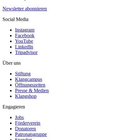
Newsletter abonnieren
Social Media
Instagram
Facebook
YouTube
LinkedIn
Tripadvisor
Über uns
Stiftung
Klangcampus
Öffnungszeiten
Presse & Medien
Klangshop
Engagieren
Jobs
Förderverein
Donatoren
Patronatsgruppe
Spenden