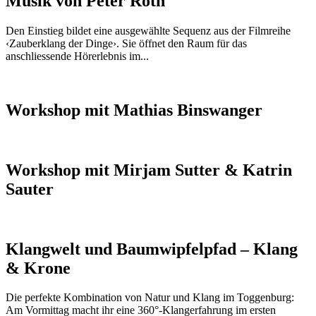
Musik von Peter Roth
Den Einstieg bildet eine ausgewählte Sequenz aus der Filmreihe
‹Zauberklang der Dinge›. Sie öffnet den Raum für das
anschliessende Hörerlebnis im...
Workshop mit Mathias Binswanger
Workshop mit Mirjam Sutter & Katrin
Sauter
Klangwelt und Baumwipfelpfad – Klang
& Krone
Die perfekte Kombination von Natur und Klang im Toggenburg:
Am Vormittag macht ihr eine 360°-Klangerfahrung im ersten