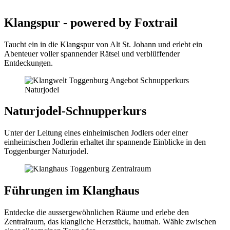
Klangspur - powered by Foxtrail
Taucht ein in die Klangspur von Alt St. Johann und erlebt ein
Abenteuer voller spannender Rätsel und verblüffender
Entdeckungen.
Naturjodel-Schnupperkurs
Unter der Leitung eines einheimischen Jodlers oder einer
einheimischen Jodlerin erhaltet ihr spannende Einblicke in den
Toggenburger Naturjodel.
Führungen im Klanghaus
Entdecke die aussergewöhnlichen Räume und erlebe den
Zentralraum, das klangliche Herzstück, hautnah. Wähle zwischen