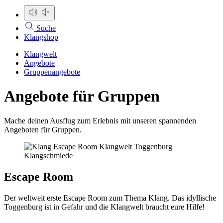
Suche
Klangshop
Klangwelt
Angebote
Gruppenangebote
Angebote für Gruppen
Mache deinen Ausflug zum Erlebnis mit unseren spannenden
Angeboten für Gruppen.
Escape Room
Der weltweit erste Escape Room zum Thema Klang. Das idyllische
Toggenburg ist in Gefahr und die Klangwelt braucht eure Hilfe!