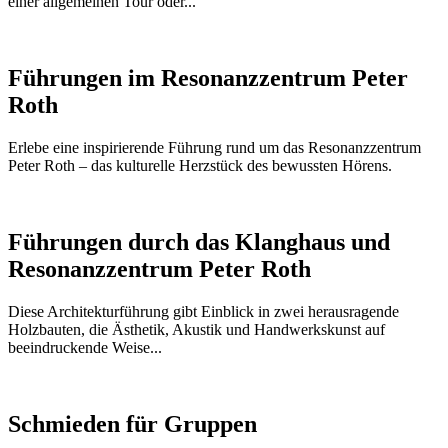
einer allgemeinen Tour oder...
Führungen im Resonanzzentrum Peter
Roth
Erlebe eine inspirierende Führung rund um das Resonanzzentrum
Peter Roth – das kulturelle Herzstück des bewussten Hörens.
Führungen durch das Klanghaus und
Resonanzzentrum Peter Roth
Diese Architekturführung gibt Einblick in zwei herausragende
Holzbauten, die Ästhetik, Akustik und Handwerkskunst auf
beeindruckende Weise...
Schmieden für Gruppen