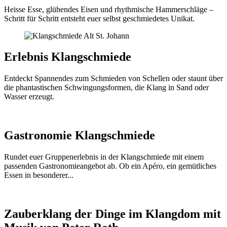
Heisse Esse, glühendes Eisen und rhythmische Hammerschläge –
Schritt für Schritt entsteht euer selbst geschmiedetes Unikat.
Erlebnis Klangschmiede
Entdeckt Spannendes zum Schmieden von Schellen oder staunt über
die phantastischen Schwingungsformen, die Klang in Sand oder
Wasser erzeugt.
Gastronomie Klangschmiede
Rundet euer Gruppenerlebnis in der Klangschmiede mit einem
passenden Gastronomieangebot ab. Ob ein Apéro, ein gemütliches
Essen in besonderer...
Zauberklang der Dinge im Klangdom mit