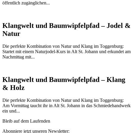
öffentlich zugänglichen...
Klangwelt und Baumwipfelpfad – Jodel &
Natur
Die perfekte Kombination von Natur und Klang im Toggenburg:
Startet mit einem Naturjodel-Kurs in Alt St. Johann und erkundet am
Nachmittag mit...
Klangwelt und Baumwipfelpfad – Klang
& Holz
Die perfekte Kombination von Natur und Klang im Toggenburg:
Am Vormittag taucht ihr in Alt St. Johann in das Schmiedehandwerk
ein und...
Bleib auf dem Laufenden
Abonniere jetzt unseren Newsletter: