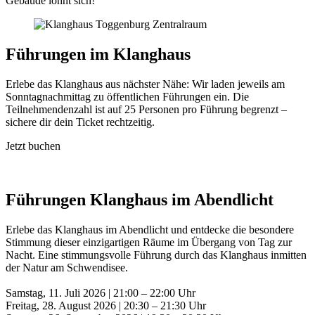
Gebäude lohnt sich!
Führungen im Klanghaus
Erlebe das Klanghaus aus nächster Nähe: Wir laden jeweils am
Sonntagnachmittag zu öffentlichen Führungen ein. Die
Teilnehmendenzahl ist auf 25 Personen pro Führung begrenzt –
sichere dir dein Ticket rechtzeitig.
Jetzt buchen
Führungen Klanghaus im Abendlicht
Erlebe das Klanghaus im Abendlicht und entdecke die besondere
Stimmung dieser einzigartigen Räume im Übergang von Tag zur
Nacht. Eine stimmungsvolle Führung durch das Klanghaus inmitten
der Natur am Schwendisee.
Samstag, 11. Juli 2026 | 21:00 – 22:00 Uhr
Freitag, 28. August 2026 | 20:30 – 21:30 Uhr