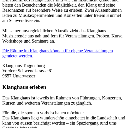
bieten den Besuchenden die Möglichkeit, den Klang und seine
Resonanzen auf besondere Weise zu erleben. Zwei Aussenbühnen
laden zu Musikexperimenten und Konzerten unter freiem Himmel
am Schwendisee ein.
Mit seiner unvergleichlichen Akustik zieht das Klanghaus
Musizierende aus nah und fern für Veranstaltungen, Proben, Kurse,
Workshops und Seminare an.
Die Räume im Klanghaus können für eigene Veranstaltungen
gemietet werden.
Klanghaus Toggenburg
Vordere Schwendistrasse 61
9657 Unterwasser
Klanghaus erleben
Das Klanghaus ist jeweils im Rahmen von Führungen, Konzerten,
Kursen und weiteren Veranstaltungen zugänglich.
Für alle, die spontan vorbeischauen möchten:
Das Klanghaus liegt wunderschön eingebettet in die Landschaft und
kann von aussen besichtigt werden – ein Spaziergang rund ums