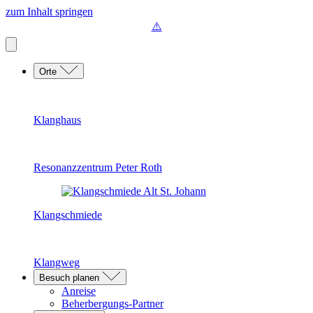
zum Inhalt springen
Orte
Klanghaus
Resonanzzentrum Peter Roth
Klangschmiede
Klangweg
Besuch planen
Anreise
Beherbergungs-Partner