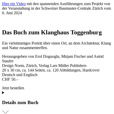
Hier ein Video
mit den spannenden Ausführungen zum Projekt von
der Veranstaltung in der Schweizer Baumuster-Centrale Zürich vom
6. Juni 2024
Das Buch zum Klanghaus Toggenburg
Ein vielstimmiges Porträt über einen Ort, an dem Architektur, Klang
und Natur zusammentreffen.
Herausgegeben von Erol Doguoglu, Mirjam Fischer und Astrid
Staufer
Design Norm, Zürich, Verlag Lars Müller Publishers
20 x 30 cm, ca. 144 Seiten, ca. 120 Abbildungen, Hardcover
Deutsch und Englisch
CHF 50.–
Jetzt bestellen
Details zum Buch