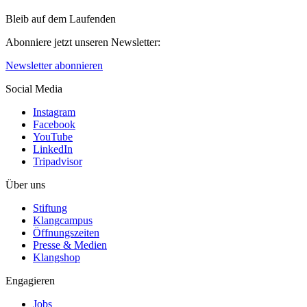
Bleib auf dem Laufenden
Abonniere jetzt unseren Newsletter:
Newsletter abonnieren
Social Media
Instagram
Facebook
YouTube
LinkedIn
Tripadvisor
Über uns
Stiftung
Klangcampus
Öffnungszeiten
Presse & Medien
Klangshop
Engagieren
Jobs