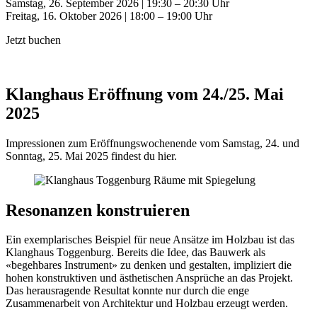
Samstag, 26. September 2026 | 19:30 – 20:30 Uhr
Freitag, 16. Oktober 2026 | 18:00 – 19:00 Uhr
Jetzt buchen
Klanghaus Eröffnung vom 24./25. Mai
2025
Impressionen zum Eröffnungswochenende vom Samstag, 24. und
Sonntag, 25. Mai 2025 findest du hier.
Resonanzen konstruieren
Ein exemplarisches Beispiel für neue Ansätze im Holzbau ist das
Klanghaus Toggenburg. Bereits die Idee, das Bauwerk als
«begehbares Instrument» zu denken und gestalten, impliziert die
hohen konstruktiven und ästhetischen Ansprüche an das Projekt.
Das herausragende Resultat konnte nur durch die enge
Zusammenarbeit von Architektur und Holzbau erzeugt werden.