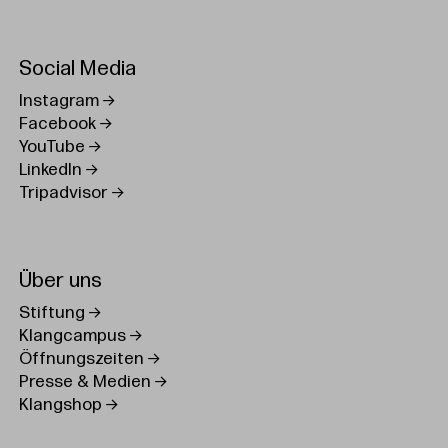
Social Media
Instagram
Facebook
YouTube
LinkedIn
Tripadvisor
Über uns
Stiftung
Klangcampus
Öffnungszeiten
Presse & Medien
Klangshop