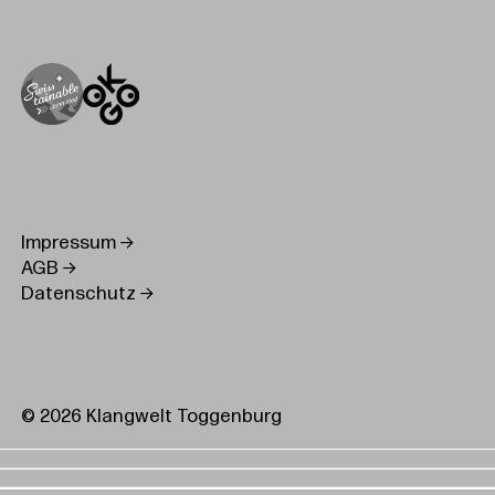
Impressum
AGB
Datenschutz
© 2026 Klangwelt Toggenburg