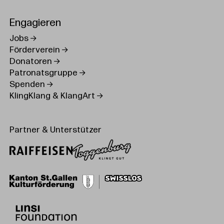
Engagieren
Jobs
Förderverein
Donatoren
Patronatsgruppe
Spenden
KlingKlang & KlangArt
Partner & Unterstützer