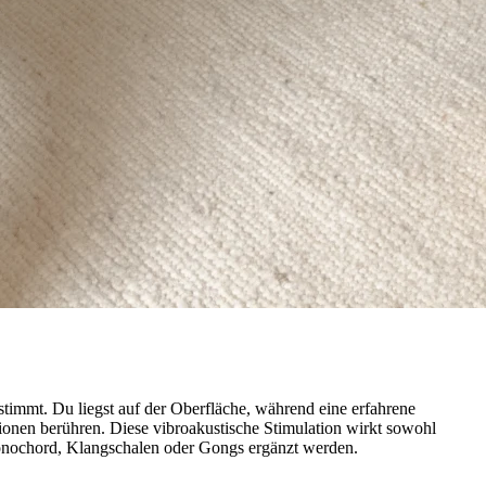
stimmt. Du liegst auf der Oberfläche, während eine erfahrene
onen berühren. Diese vibroakustische Stimulation wirkt sowohl
onochord, Klangschalen oder Gongs ergänzt werden.