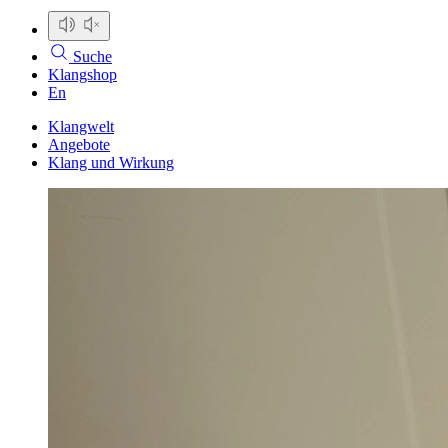
Suche
Klangshop
En
Klangwelt
Angebote
Klang und Wirkung