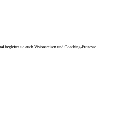
 begleitet sie auch Visionsreisen und Coaching-Prozesse.