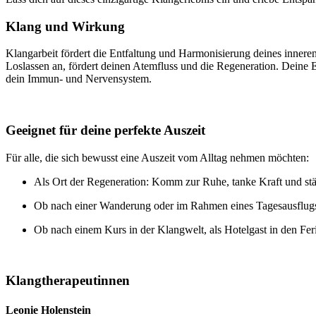
Klang und Wirkung
Klangarbeit fördert die Entfaltung und Harmonisierung deines inne
Loslassen an, fördert deinen Atemfluss und die Regeneration. Deine 
dein Immun- und Nervensystem.
Geeignet für deine perfekte Auszeit
Für alle, die sich bewusst eine Auszeit vom Alltag nehmen möchten:
Als Ort der Regeneration: Komm zur Ruhe, tanke Kraft und stär
Ob nach einer Wanderung oder im Rahmen eines Tagesausflugs:
Ob nach einem Kurs in der Klangwelt, als Hotelgast in den Feri
Klangtherapeutinnen
Leonie Holenstein