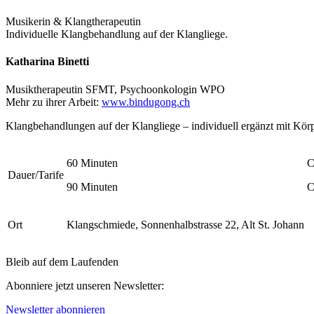
Musikerin & Klangtherapeutin
Individuelle Klangbehandlung auf der Klangliege.
Katharina Binetti
Musiktherapeutin SFMT, Psychoonkologin WPO
Mehr zu ihrer Arbeit:
www.bindugong.ch
Klangbehandlungen auf der Klangliege – individuell ergänzt mit Kör
60 Minuten
C
Dauer/Tarife
90 Minuten
C
Ort
Klangschmiede, Sonnenhalbstrasse 22, Alt St. Johann
Bleib auf dem Laufenden
Abonniere jetzt unseren Newsletter:
Newsletter abonnieren