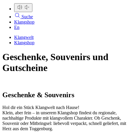
Suche
Klangshop
En
Klangwelt
Klangshop
Geschenke, Souvenirs und
Gutscheine
Geschenke & Souvenirs
Hol dir ein Stück Klangwelt nach Hause!
Klein, aber fein – in unserem Klangshop findest du regionale,
nachhaltige Produkte mit klangvollem Charakter. Ob Geschenk,
Souvenir oder Mitbringsel: liebevoll verpackt, schnell geliefert, mit
Herz aus dem Toggenburg.