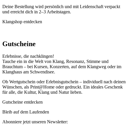
Deine Bestellung wird persönlich und mit Leidenschaft verpackt
und erreicht dich in 2–3 Arbeitstagen.
Klangshop entdecken
Gutscheine
Erlebnisse, die nachklingen!
Tauche ein in die Welt von Klang, Resonanz, Stimme und
Brauchtum – bei Kursen, Konzerten, auf dem Klangweg oder im
Klanghaus am Schwendisee.
Ob Wertgutschein oder Erlebnisgutschein – individuell nach deinen
Wünschen, als Print@Home oder gedruckt. Ein ideales Geschenk
für alle, die Kultur, Klang und Natur lieben.
Gutscheine entdecken
Bleib auf dem Laufenden
Abonniere jetzt unseren Newsletter: