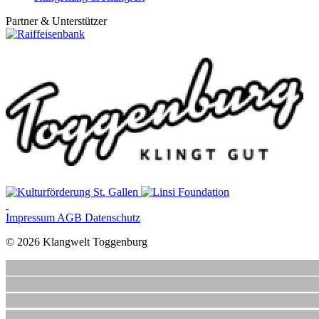
Partner & Unterstützer
Impressum
AGB
Datenschutz
© 2026 Klangwelt Toggenburg