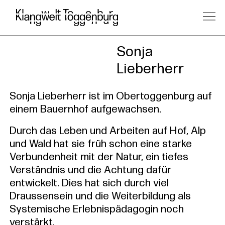
Klangbegl
Sonja
Lieberherr
Sonja Lieberherr ist im Obertoggenburg auf
einem Bauernhof aufgewachsen.
Durch das Leben und Arbeiten auf Hof, Alp
und Wald hat sie früh schon eine starke
Verbundenheit mit der Natur, ein tiefes
Verständnis und die Achtung dafür
entwickelt. Dies hat sich durch viel
Draussensein und die Weiterbildung als
Systemische Erlebnispädagogin noch
verstärkt.