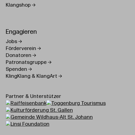
Klangshop
Engagieren
Jobs
Förderverein
Donatoren
Patronatsgruppe
Spenden
KlingKlang & KlangArt
Partner & Unterstützer