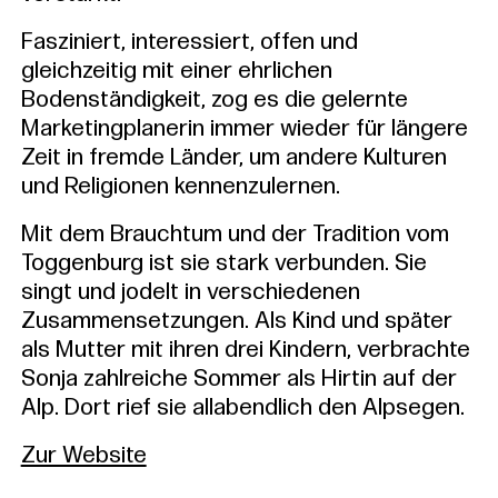
Fasziniert, interessiert, offen und
gleichzeitig mit einer ehrlichen
Bodenständigkeit, zog es die gelernte
Marketingplanerin immer wieder für längere
Zeit in fremde Länder, um andere Kulturen
und Religionen kennenzulernen.
Mit dem Brauchtum und der Tradition vom
Toggenburg ist sie stark verbunden. Sie
singt und jodelt in verschiedenen
Zusammensetzungen. Als Kind und später
als Mutter mit ihren drei Kindern, verbrachte
Sonja zahlreiche Sommer als Hirtin auf der
Alp. Dort rief sie allabendlich den Alpsegen.
Zur Website