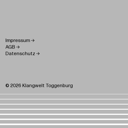
Impressum
AGB
Datenschutz
© 2026 Klangwelt Toggenburg