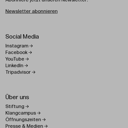
Abonniere jetzt unseren Newsletter:
Newsletter abonnieren
Social Media
Instagram
Facebook
YouTube
LinkedIn
Tripadvisor
Über uns
Stiftung
Klangcampus
Öffnungszeiten
Presse & Medien