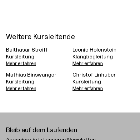
Weitere Kursleitende
Balthasar Streiff
Leonie Holenstein
Kursleitung
Klangbegleitung
Mehr erfahren
Mehr erfahren
Mathias Binswanger
Christof Linhuber
Kursleitung
Kursleitung
Mehr erfahren
Mehr erfahren
Bleib auf dem Laufenden