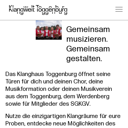
Gemeinsam
musizieren.
Gemeinsam
gestalten.
Das Klanghaus Toggenburg öffnet seine
Türen für dich und deinen Chor, deine
Musikformation oder deinen Musikverein
aus dem Toggenburg, dem Werdenberg
sowie für Mitglieder des SGKGV.
Nutze die einzigartigen Klangräume für eure
Proben, entdecke neue Möglichkeiten des