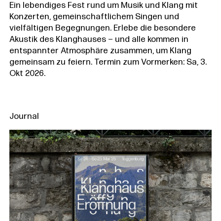
Ein lebendiges Fest rund um Musik und Klang mit
Konzerten, gemeinschaftlichem Singen und
vielfältigen Begegnungen. Erlebe die besondere
Akustik des Klanghauses – und alle kommen in
entspannter Atmosphäre zusammen, um Klang
gemeinsam zu feiern. Termin zum Vormerken: Sa, 3.
Okt 2026.
Journal