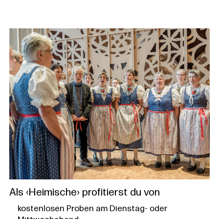
Als ‹Heimische› profitierst du von
kostenlosen Proben am Dienstag- oder