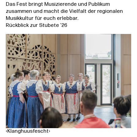
Das Fest bringt Musizierende und Publikum
zusammen und macht die Vielfalt der regionalen
Musikkultur für euch erlebbar.
Rückblick zur Stubete '26
‹Klanghuusfescht›