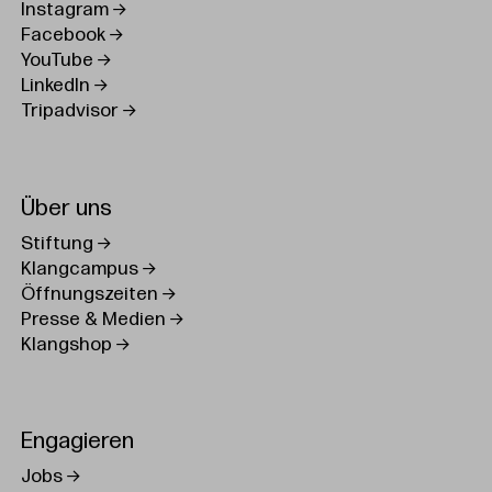
Instagram
Facebook
YouTube
LinkedIn
Tripadvisor
Über uns
Stiftung
Klangcampus
Öffnungszeiten
Presse & Medien
Klangshop
Engagieren
Jobs