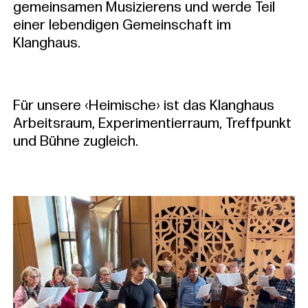
gemeinsamen Musizierens und werde Teil
einer lebendigen Gemeinschaft im
Klanghaus.
Für unsere ‹Heimische› ist das Klanghaus
Arbeitsraum, Experimentierraum, Treffpunkt
und Bühne zugleich.