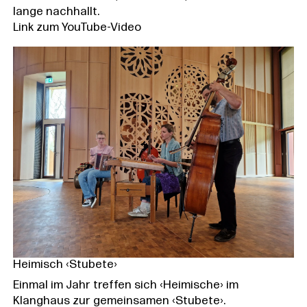
lange nachhallt.
Link zum YouTube-Video
Heimisch ‹Stubete›
Einmal im Jahr treffen sich ‹Heimische› im
Klanghaus zur gemeinsamen ‹Stubete›.