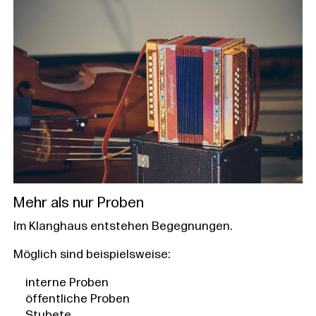
Mehr als nur Proben
Im Klanghaus entstehen Begegnungen.
Möglich sind beispielsweise:
interne Proben
öffentliche Proben
Stubete