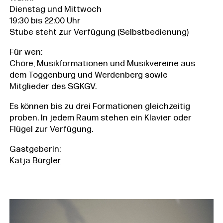
Dienstag und Mittwoch
19:30 bis 22:00 Uhr
Stube steht zur Verfügung (Selbstbedienung)
Für wen:
Chöre, Musikformationen und Musikvereine aus
dem Toggenburg und Werdenberg sowie
Mitglieder des SGKGV.
Es können bis zu drei Formationen gleichzeitig
proben. In jedem Raum stehen ein Klavier oder
Flügel zur Verfügung.
Gastgeberin:
Katja Bürgler