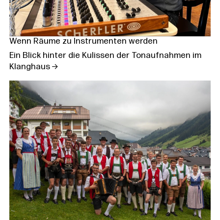
Wenn Räume zu Instrumenten werden
Ein Blick hinter die Kulissen der Tonaufnahmen im
Klanghaus