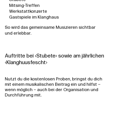
Mitsing-Treffen
Werkstattkonzerte
Gastspiele im Klanghaus
So wird das gemeinsame Musizieren sichtbar
und erlebbar.
Auftritte bei ‹Stubete› sowie am jährlichen
‹Klanghuusfescht›
Nutzt du die kostenlosen Proben, bringst du dich
mit einem musikalischen Beitrag ein und hilfst –
wenn möglich – auch bei der Organisation und
Durchführung mit.