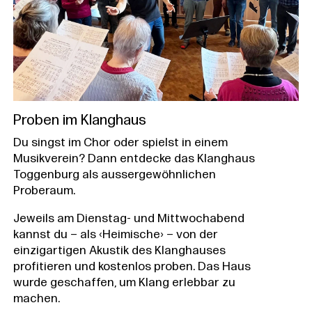
Proben im Klanghaus
Du singst im Chor oder spielst in einem
Musikverein? Dann entdecke das Klanghaus
Toggenburg als aussergewöhnlichen
Proberaum.
Jeweils am Dienstag- und Mittwochabend
kannst du – als ‹Heimische› – von der
einzigartigen Akustik des Klanghauses
profitieren und kostenlos proben. Das Haus
wurde geschaffen, um Klang erlebbar zu
machen.