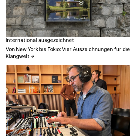
International ausgezeichnet
Von New York bis Tokio: Vier Auszeichnungen für die
Klangwelt