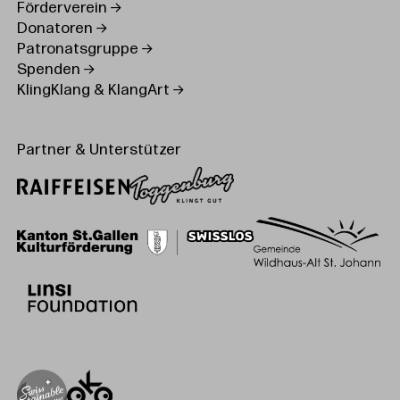
Förderverein
Donatoren
Patronatsgruppe
Spenden
KlingKlang & KlangArt
Partner & Unterstützer