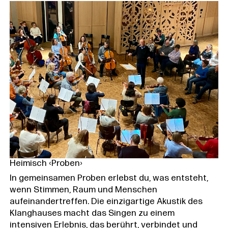
Heimisch ‹Proben›
In gemeinsamen Proben erlebst du, was entsteht,
wenn Stimmen, Raum und Menschen
aufeinandertreffen. Die einzigartige Akustik des
Klanghauses macht das Singen zu einem
intensiven Erlebnis, das berührt, verbindet und