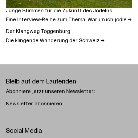
Junge Stimmen für die Zukunft des Jodelns
Eine Interview-Reihe zum Thema: Warum ich jodle
Der Klangweg Toggenburg
Die klingende Wanderung der Schweiz
Bleib auf dem Laufenden
Abonniere jetzt unseren Newsletter:
Newsletter abonnieren
Social Media