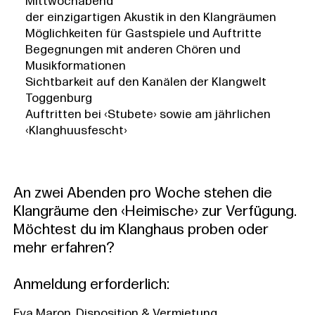
Mittwochabend
der einzigartigen Akustik in den Klangräumen
Möglichkeiten für Gastspiele und Auftritte
Begegnungen mit anderen Chören und
Musikformationen
Sichtbarkeit auf den Kanälen der Klangwelt
Toggenburg
Auftritten bei ‹Stubete› sowie am jährlichen
‹Klanghuusfescht›
An zwei Abenden pro Woche stehen die
Klangräume den ‹Heimische› zur Verfügung.
Möchtest du im Klanghaus proben oder
mehr erfahren?
Anmeldung erforderlich:
Eva Maron, Disposition & Vermietung