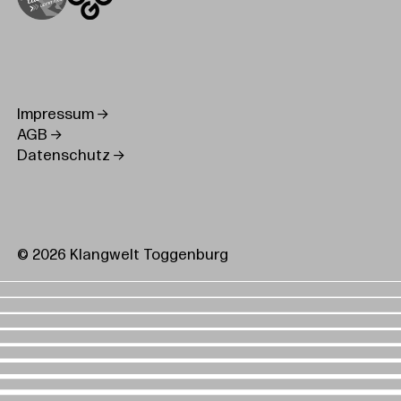
Impressum
AGB
Datenschutz
© 2026 Klangwelt Toggenburg