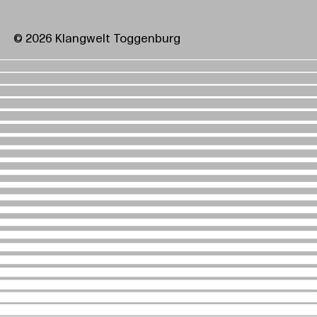
© 2026 Klangwelt Toggenburg