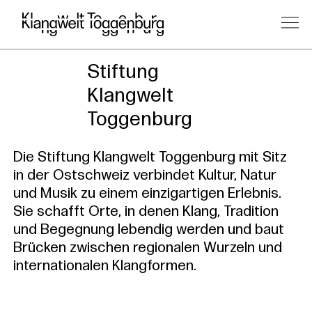
Stiftung
Klangwelt
Toggenburg
Die Stiftung Klangwelt Toggenburg mit Sitz
in der Ostschweiz verbindet Kultur, Natur
und Musik zu einem einzigartigen Erlebnis.
Sie schafft Orte, in denen Klang, Tradition
und Begegnung lebendig werden und baut
Brücken zwischen regionalen Wurzeln und
internationalen Klangformen.