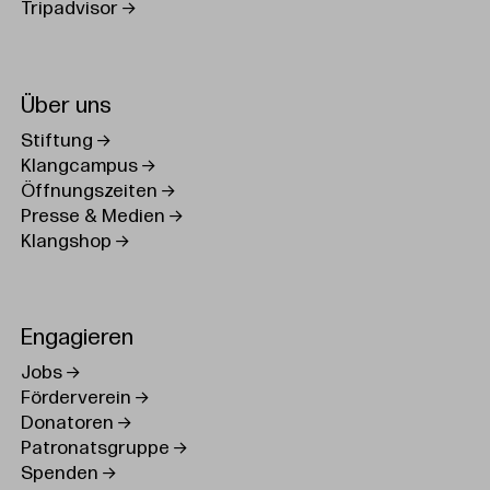
Tripadvisor
Über uns
Stiftung
Klangcampus
Öffnungszeiten
Presse & Medien
Klangshop
Engagieren
Jobs
Förderverein
Donatoren
Patronatsgruppe
Spenden