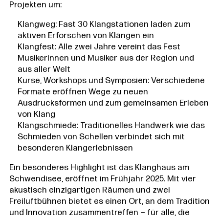
Projekten um:
Klangweg: Fast 30 Klangstationen laden zum
aktiven Erforschen von Klängen ein
Klangfest: Alle zwei Jahre vereint das Fest
Musikerinnen und Musiker aus der Region und
aus aller Welt
Kurse, Workshops und Symposien: Verschiedene
Formate eröffnen Wege zu neuen
Ausdrucksformen und zum gemeinsamen Erleben
von Klang
Klangschmiede: Traditionelles Handwerk wie das
Schmieden von Schellen verbindet sich mit
besonderen Klangerlebnissen
Ein besonderes Highlight ist das Klanghaus am
Schwendisee, eröffnet im Frühjahr 2025. Mit vier
akustisch einzigartigen Räumen und zwei
Freiluftbühnen bietet es einen Ort, an dem Tradition
und Innovation zusammentreffen – für alle, die