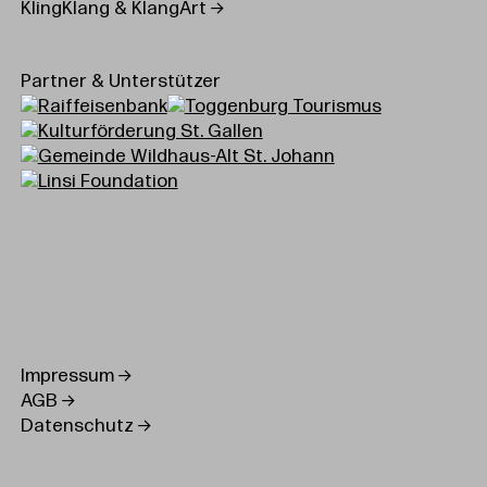
KlingKlang & KlangArt
Partner & Unterstützer
Impressum
AGB
Datenschutz