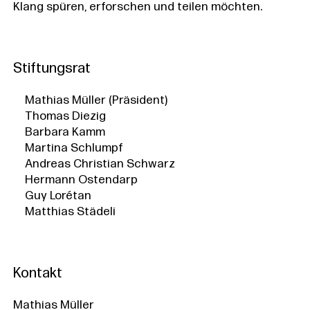
Klang spüren, erforschen und teilen möchten.
Stiftungsrat
Mathias Müller (Präsident)
Thomas Diezig
Barbara Kamm
Martina Schlumpf
Andreas Christian Schwarz
Hermann Ostendarp
Guy Lorétan
Matthias Städeli
Kontakt
Mathias Müller