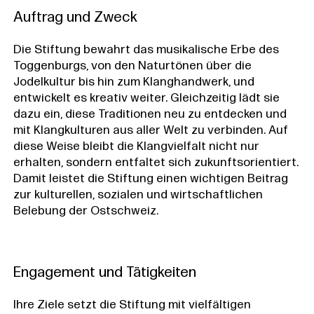
Auftrag und Zweck
Die Stiftung bewahrt das musikalische Erbe des
Toggenburgs, von den Naturtönen über die
Jodelkultur bis hin zum Klanghandwerk, und
entwickelt es kreativ weiter. Gleichzeitig lädt sie
dazu ein, diese Traditionen neu zu entdecken und
mit Klangkulturen aus aller Welt zu verbinden. Auf
diese Weise bleibt die Klangvielfalt nicht nur
erhalten, sondern entfaltet sich zukunftsorientiert.
Damit leistet die Stiftung einen wichtigen Beitrag
zur kulturellen, sozialen und wirtschaftlichen
Belebung der Ostschweiz.
Engagement und Tätigkeiten
Ihre Ziele setzt die Stiftung mit vielfältigen