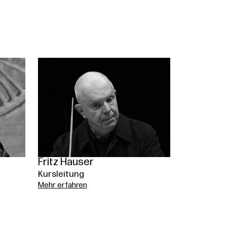
Fritz Hauser
Kursleitung
Mehr erfahren