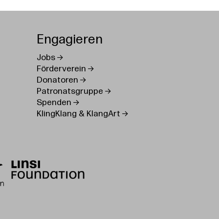
Engagieren
Jobs
Förderverein
Donatoren
Patronatsgruppe
Spenden
KlingKlang & KlangArt