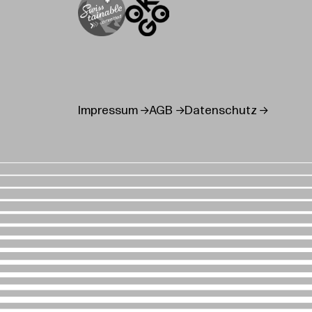
Impressum
AGB
Datenschutz