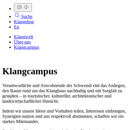
Suche
Klangshop
En
Klangwelt
Über uns
Klangcampus
Klangcampus
Verantwortliche und Anwohnende der Schwendi eint das Anliegen,
den Raum rund um das Klanghaus nachhaltig und mit Sorgfalt zu
gestalten – in touristischer, kultureller, architektonischer und
land(wirt)schaftlicher Hinsicht.
Indem wir unsere Ideen und Vorhaben teilen, Interessen einbringen,
Synergien nutzen und uns respektvoll abstimmen, schaffen wir ein
starkes Miteinander.