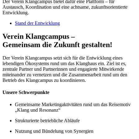
Der Verein Klangcampus bietet dafür eine Plattform – für
Austausch, Koordination und eine achtsame, zukunftsorientierte
Entwicklung.
Stand der Entwicklung
Verein Klangcampus –
Gemeinsam die Zukunft gestalten!
Der Verein Klangcampus setzt sich für die Entwicklung eines
lebendigen Ökosystems rund um das Klanghaus ein. Ziel ist es,
zentrale Partner und Partnerinnen und engagierte Mitwirkende
miteinander zu vernetzen und die Zusammenarbeit rund um den
Betrieb des Klangcampus zu koordinieren.
Unsere Schwerpunkte
Gemeinsame Marketingaktivitäten rund um das Reisemotiv
„Klang und Resonanz“
Strukturierte betriebliche Abläufe
Nutzung und Bündelung von Synergien