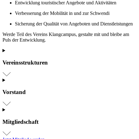
Entwicklung touristischer Angebote und Aktivitäten
Verbesserung der Mobilität in und zur Schwendi
Sicherung der Qualität von Angeboten und Dienstleistungen
Werde Teil des Vereins Klangcampus, gestalte mit und bleibe am
Puls der Entwicklung.
Vereinsstrukturen
Vorstand
Mitgliedschaft