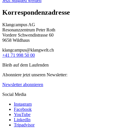
Jetzt Mitglied werden
Korrespondenzadresse
Klangcampus AG
Resonanzzentrum Peter Roth
Vordere Schwendistrasse 60
9658 Wildhaus
klangcampus@klangwelt.ch
+41 71 998 50 00
Bleib auf dem Laufenden
Abonniere jetzt unseren Newsletter:
Newsletter abonnieren
Social Media
Instagram
Facebook
YouTube
LinkedIn
Tripadvisor