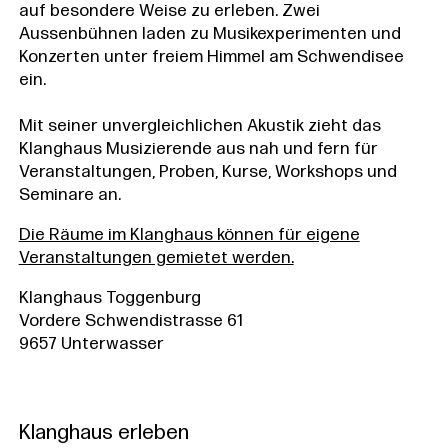
auf besondere Weise zu erleben. Zwei
Aussenbühnen laden zu Musikexperimenten und
Konzerten unter freiem Himmel am Schwendisee
ein.
Mit seiner unvergleichlichen Akustik zieht das
Klanghaus Musizierende aus nah und fern für
Veranstaltungen, Proben, Kurse, Workshops und
Seminare an.
Die Räume im Klanghaus können für eigene
Veranstaltungen gemietet werden.
Klanghaus Toggenburg
Vordere Schwendistrasse 61
9657 Unterwasser
Klanghaus erleben