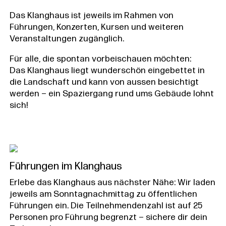
Das Klanghaus ist jeweils im Rahmen von
Führungen, Konzerten, Kursen und weiteren
Veranstaltungen zugänglich.
Für alle, die spontan vorbeischauen möchten:
Das Klanghaus liegt wunderschön eingebettet in
die Landschaft und kann von aussen besichtigt
werden – ein Spaziergang rund ums Gebäude lohnt
sich!
Führungen im Klanghaus
Erlebe das Klanghaus aus nächster Nähe: Wir laden
jeweils am Sonntagnachmittag zu öffentlichen
Führungen ein. Die Teilnehmendenzahl ist auf 25
Personen pro Führung begrenzt – sichere dir dein