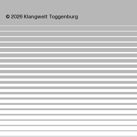
© 2026 Klangwelt Toggenburg