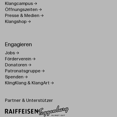
Klangcampus
Öffnungszeiten
Presse & Medien
Klangshop
Engagieren
Jobs
Förderverein
Donatoren
Patronatsgruppe
Spenden
KlingKlang & KlangArt
Partner & Unterstützer