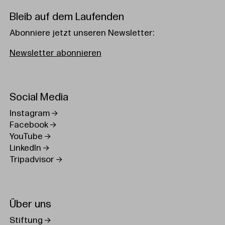
Bleib auf dem Laufenden
Abonniere jetzt unseren Newsletter:
Newsletter abonnieren
Social Media
Instagram
Facebook
YouTube
LinkedIn
Tripadvisor
Über uns
Stiftung