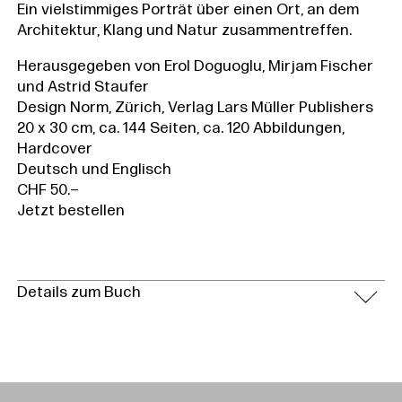
Ein vielstimmiges Porträt über einen Ort, an dem
Architektur, Klang und Natur zusammentreffen.
Herausgegeben von Erol Doguoglu, Mirjam Fischer
und Astrid Staufer
Design Norm, Zürich, Verlag Lars Müller Publishers
20 x 30 cm, ca. 144 Seiten, ca. 120 Abbildungen,
Hardcover
Deutsch und Englisch
CHF 50.–
Jetzt bestellen
Details zum Buch