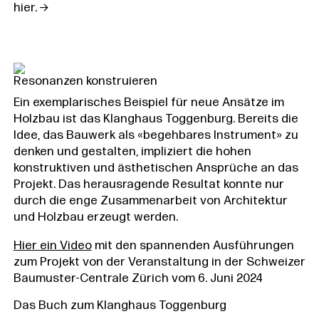
hier.
Resonanzen konstruieren
Ein exemplarisches Beispiel für neue Ansätze im
Holzbau ist das Klanghaus Toggenburg. Bereits die
Idee, das Bauwerk als «begehbares Instrument» zu
denken und gestalten, impliziert die hohen
konstruktiven und ästhetischen Ansprüche an das
Projekt. Das herausragende Resultat konnte nur
durch die enge Zusammenarbeit von Architektur
und Holzbau erzeugt werden.
Hier ein Video
mit den spannenden Ausführungen
zum Projekt von der Veranstaltung in der Schweizer
Baumuster-Centrale Zürich vom 6. Juni 2024
Das Buch zum Klanghaus Toggenburg