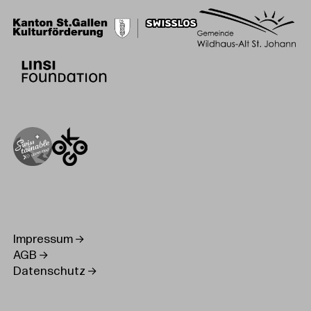
Impressum
AGB
Datenschutz