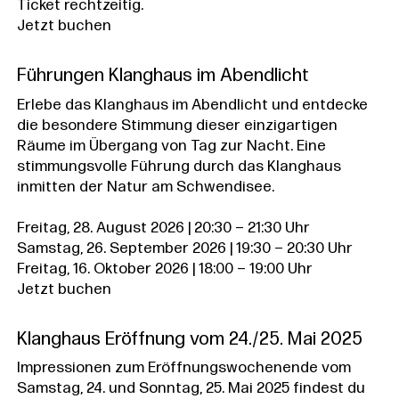
Ticket rechtzeitig.
Jetzt buchen
Führungen Klanghaus im Abendlicht
Erlebe das Klanghaus im Abendlicht und entdecke
die besondere Stimmung dieser einzigartigen
Räume im Übergang von Tag zur Nacht. Eine
stimmungsvolle Führung durch das Klanghaus
inmitten der Natur am Schwendisee.
Freitag, 28. August 2026 | 20:30 – 21:30 Uhr
Samstag, 26. September 2026 | 19:30 – 20:30 Uhr
Freitag, 16. Oktober 2026 | 18:00 – 19:00 Uhr
Jetzt buchen
Klanghaus Eröffnung vom 24./25. Mai 2025
Impressionen zum Eröffnungswochenende vom
Samstag, 24. und Sonntag, 25. Mai 2025 findest du