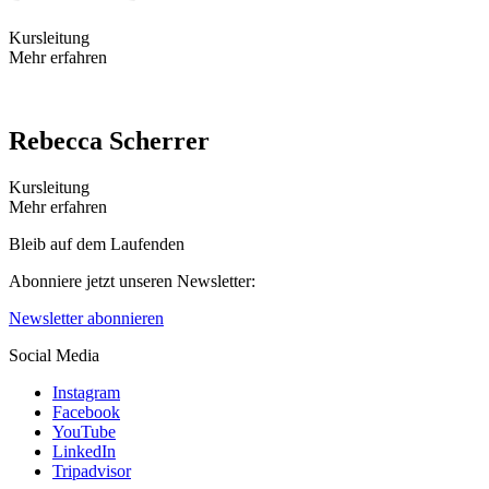
Kursleitung
Mehr erfahren
Rebecca Scherrer
Kursleitung
Mehr erfahren
Bleib auf dem Laufenden
Abonniere jetzt unseren Newsletter:
Newsletter abonnieren
Social Media
Instagram
Facebook
YouTube
LinkedIn
Tripadvisor