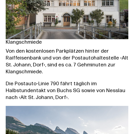
Klangschmiede
Von den kostenlosen Parkplätzen hinter der
Raiffeisenbank und von der Postautohaltestelle ‹Alt
St. Johann, Dorf›, sind es ca. 7 Gehminuten zur
Klangschmiede.
Die Postauto-Linie 790 fährt täglich im
Halbstundentakt von Buchs SG sowie von Nesslau
nach ‹Alt St. Johann, Dorf›.