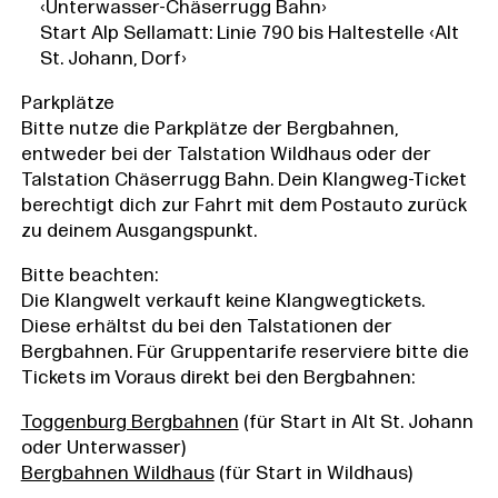
‹Unterwasser-Chäserrugg Bahn›
Start Alp Sellamatt: Linie 790 bis Haltestelle ‹Alt
St. Johann, Dorf›
Parkplätze
Bitte nutze die Parkplätze der Bergbahnen,
entweder bei der Talstation Wildhaus oder der
Talstation Chäserrugg Bahn. Dein Klangweg-Ticket
berechtigt dich zur Fahrt mit dem Postauto zurück
zu deinem Ausgangspunkt.
Bitte beachten:
Die Klangwelt verkauft keine Klangwegtickets.
Diese erhältst du bei den Talstationen der
Bergbahnen. Für Gruppentarife reserviere bitte die
Tickets im Voraus direkt bei den Bergbahnen:
Toggenburg Bergbahnen
(für Start in Alt St. Johann
oder Unterwasser)
Bergbahnen Wildhaus
(für Start in Wildhaus)