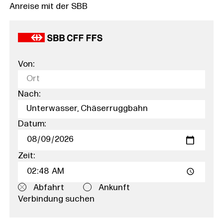
Anreise mit der SBB
Von:
Nach:
Datum:
Zeit:
Abfahrt
Ankunft