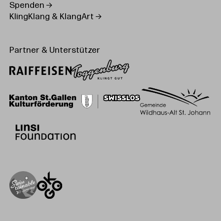
Spenden
KlingKlang & KlangArt
Partner & Unterstützer