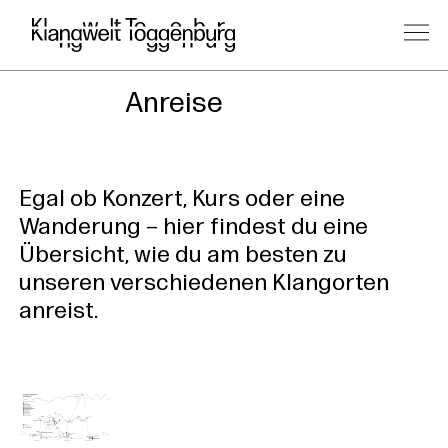
Anreise
Egal ob Konzert, Kurs oder eine
Wanderung – hier findest du eine
Übersicht, wie du am besten zu
unseren verschiedenen Klangorten
anreist.