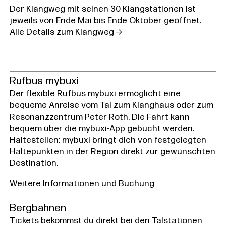
Der Klangweg mit seinen 30 Klangstationen ist
jeweils von Ende Mai bis Ende Oktober geöffnet.
Alle Details zum Klangweg
Rufbus mybuxi
Der flexible Rufbus mybuxi ermöglicht eine
bequeme Anreise vom Tal zum Klanghaus oder zum
Resonanzzentrum Peter Roth. Die Fahrt kann
bequem über die mybuxi-App gebucht werden.
Haltestellen: mybuxi bringt dich von festgelegten
Haltepunkten in der Region direkt zur gewünschten
Destination.
Weitere Informationen und Buchung
Bergbahnen
Tickets bekommst du direkt bei den Talstationen