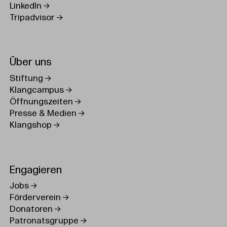
LinkedIn
Tripadvisor
Über uns
Stiftung
Klangcampus
Öffnungszeiten
Presse & Medien
Klangshop
Engagieren
Jobs
Förderverein
Donatoren
Patronatsgruppe