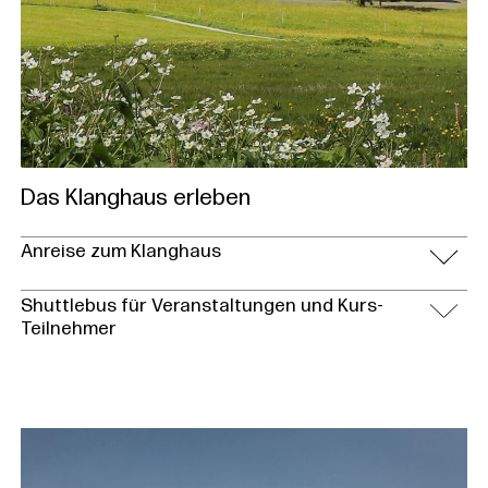
Das Klanghaus erleben
Anreise zum Klanghaus
Shuttlebus für Veranstaltungen und Kurs-
Teilnehmer