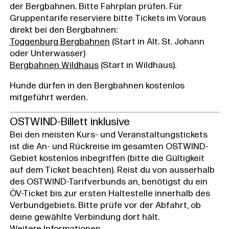
der Bergbahnen. Bitte Fahrplan prüfen. Für
Gruppentarife reserviere bitte Tickets im Voraus
direkt bei den Bergbahnen:
Toggenburg Bergbahnen
(Start in Alt. St. Johann
oder Unterwasser)
Bergbahnen Wildhaus
(Start in Wildhaus).
Hunde dürfen in den Bergbahnen kostenlos
mitgeführt werden.
OSTWIND-Billett inklusive
Bei den meisten Kurs- und Veranstaltungstickets
ist die An- und Rückreise im gesamten OSTWIND-
Gebiet kostenlos inbegriffen (bitte die Gültigkeit
auf dem Ticket beachten). Reist du von ausserhalb
des OSTWIND-Tarifverbunds an, benötigst du ein
ÖV-Ticket bis zur ersten Haltestelle innerhalb des
Verbundgebiets. Bitte prüfe vor der Abfahrt, ob
deine gewählte Verbindung dort hält.