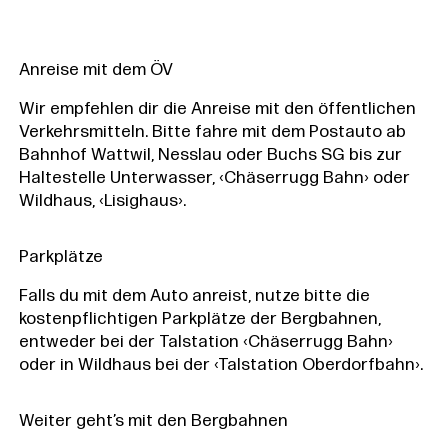
Anreise mit dem ÖV
Wir empfehlen dir die Anreise mit den öffentlichen
Verkehrsmitteln. Bitte fahre mit dem Postauto ab
Bahnhof Wattwil, Nesslau oder Buchs SG bis zur
Haltestelle Unterwasser, ‹Chäserrugg Bahn› oder
Wildhaus, ‹Lisighaus›.
Parkplätze
Falls du mit dem Auto anreist, nutze bitte die
kostenpflichtigen Parkplätze der Bergbahnen,
entweder bei der Talstation ‹Chäserrugg Bahn›
oder in Wildhaus bei der ‹Talstation Oberdorfbahn›.
Weiter geht’s mit den Bergbahnen