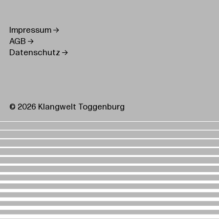
Impressum
AGB
Datenschutz
© 2026 Klangwelt Toggenburg