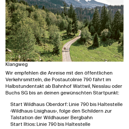
Klangweg
Wir empfehlen die Anreise mit den öffentlichen
Verkehrsmitteln, die Postautolinie 790 fährt im
Halbstundentakt ab Bahnhof Wattwil, Nesslau oder
Buchs SG bis an deinen gewünschten Startpunkt:
Start Wildhaus Oberdorf: Linie 790 bis Haltestelle
‹Wildhaus-Lisighaus›, folge den Schildern zur
Talstation der Wildhauser Bergbahn
Start Iltios: Linie 790 bis Haltestelle