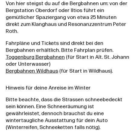
Von hier steigst du auf die Bergbahnen um: von der
Bergstation Oberdorf oder Iltios führt ein
gemütlicher Spaziergang von etwa 25 Minuten
direkt zum Klanghaus und Resonanzzentrum Peter
Roth.
Fahrpläne und Tickets sind direkt bei den
Bergbahnen erhältlich. Bitte Fahrplan prüfen.
Toggenburg Bergbahnen
(für Start in Alt. St. Johann
oder Unterwasser)
Bergbahnen Wildhaus
(für Start in Wildhaus).
Hinweis für deine Anreise im Winter
Bitte beachte, dass die Strassen schneebedeckt
sein können. Eine Schneeräumung ist
gewährleistet, dennoch brauchst du eine
wintertaugliche Ausstattung für dein Auto
(Winterreifen, Schneeketten falls nötig).