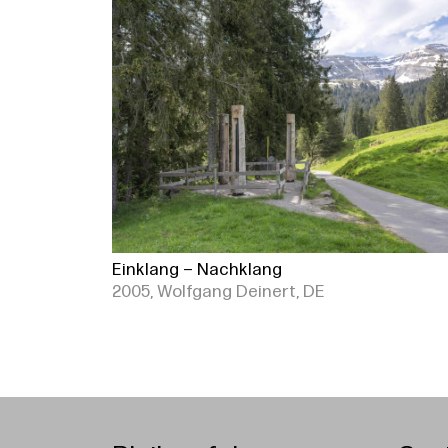
Einklang – Nachklang
2005, Wolfgang Deinert, DE