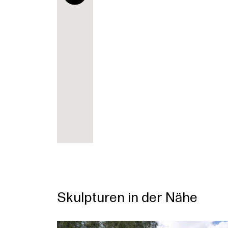
Skulpturen in der Nähe