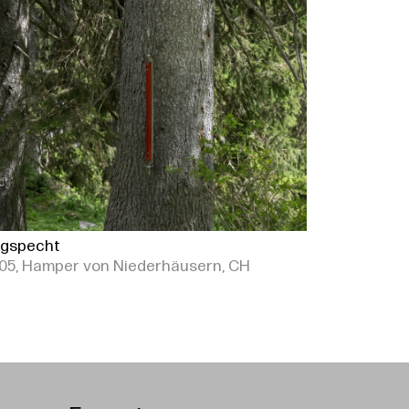
gspecht
05, Hamper von Niederhäusern, CH