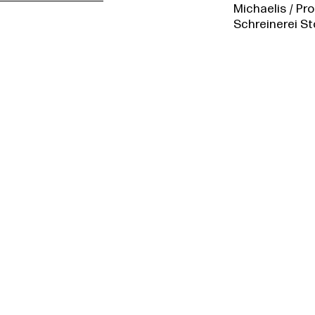
Michaelis / Pro
Schreinerei St