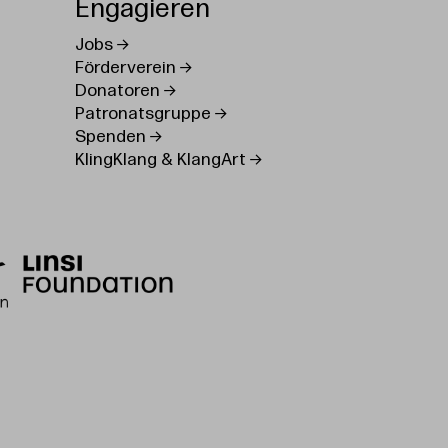
Engagieren
Jobs
Förderverein
Donatoren
Patronatsgruppe
Spenden
KlingKlang & KlangArt