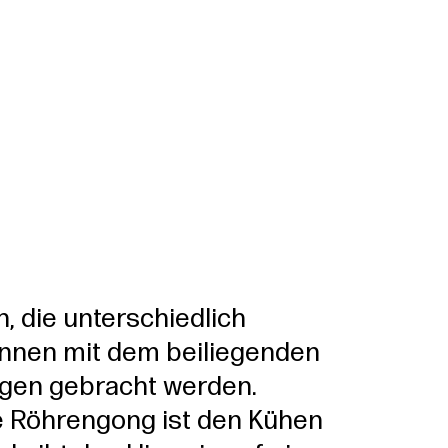
, die unterschiedlich
önnen mit dem beiliegenden
gen gebracht werden.
 Röhrengong ist den Kühen