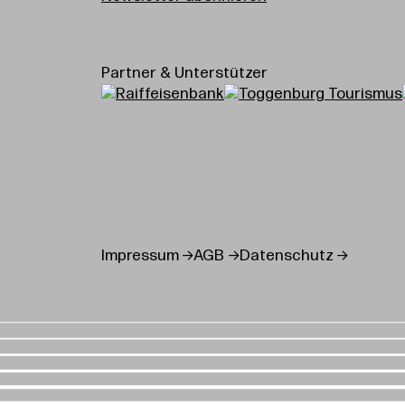
Partner & Unterstützer
Impressum
AGB
Datenschutz