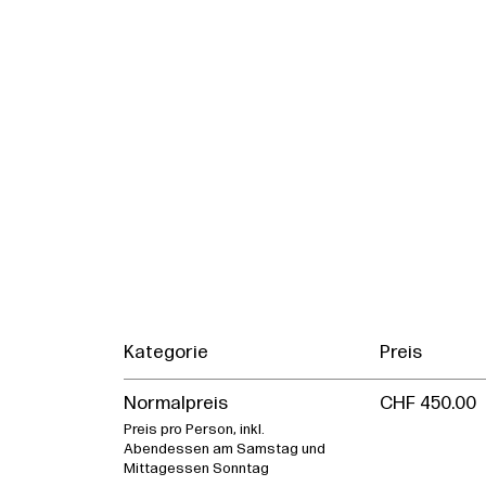
Kategorie
Preis
Normalpreis
CHF 450.00
Preis pro Person, inkl.
Abendessen am Samstag und
Mittagessen Sonntag