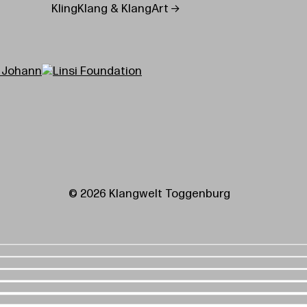
KlingKlang & KlangArt
© 2026 Klangwelt Toggenburg