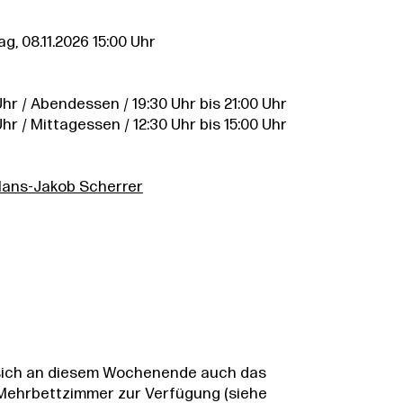
g, 08.11.2026 15:00 Uhr
Uhr / Abendessen / 19:30 Uhr bis 21:00 Uhr
Uhr / Mittagessen / 12:30 Uhr bis 15:00 Uhr
ans-Jakob Scherrer
 sich an diesem Wochenende auch das
 Mehrbettzimmer zur Verfügung (siehe