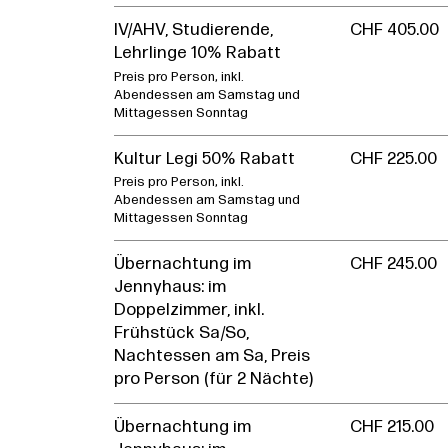
IV/AHV, Studierende,
CHF 405.00
Lehrlinge 10% Rabatt
Preis pro Person, inkl.
Abendessen am Samstag und
Mittagessen Sonntag
Kultur Legi 50% Rabatt
CHF 225.00
Preis pro Person, inkl.
Abendessen am Samstag und
Mittagessen Sonntag
Übernachtung im
CHF 245.00
Jennyhaus: im
Doppelzimmer, inkl.
Frühstück Sa/So,
Nachtessen am Sa, Preis
pro Person (für 2 Nächte)
Übernachtung im
CHF 215.00