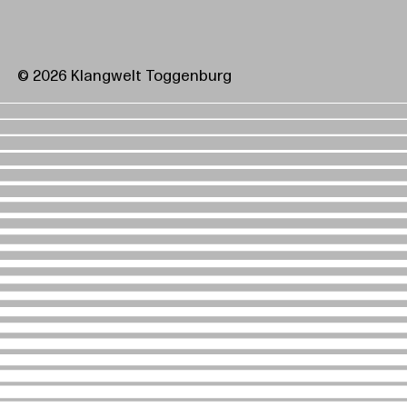
© 2026 Klangwelt Toggenburg