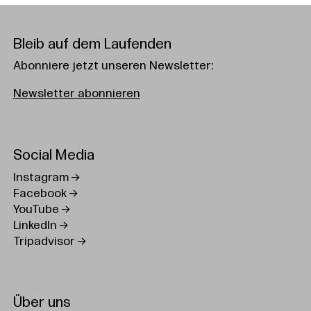
Bleib auf dem Laufenden
Abonniere jetzt unseren Newsletter:
Newsletter abonnieren
Social Media
Instagram
Facebook
YouTube
LinkedIn
Tripadvisor
Über uns