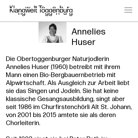
Kursleitu
Annelies
Huser
Die Obertoggenburger Naturjodlerin
Annelies Huser (1960) betreibt mit ihrem
Mann einen Bio-Bergbauernbetrieb mit
Alpwirtschaft. Als Ausgleich zur Arbeit liebt
sie das Singen und Jodeln. Sie hat keine
klassische Gesangsausbildung, singt aber
seit 1986 im Churfirstenchörli Alt St. Johann,
von 2001 bis 2015 amtete sie als deren
Chorleiterin.