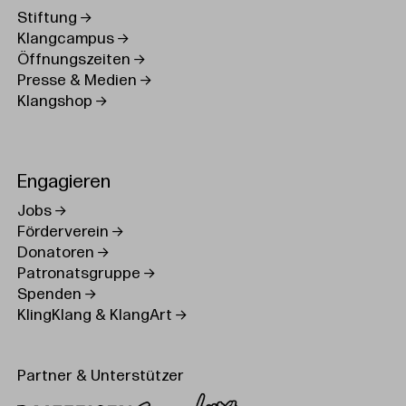
Stiftung
Klangcampus
Öffnungszeiten
Presse & Medien
Klangshop
Engagieren
Jobs
Förderverein
Donatoren
Patronatsgruppe
Spenden
KlingKlang & KlangArt
Partner & Unterstützer