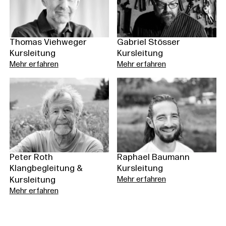
Thomas Viehweger
Gabriel Stösser
Kursleitung
Kursleitung
Mehr erfahren
Mehr erfahren
Peter Roth
Raphael Baumann
Klangbegleitung &
Kursleitung
Kursleitung
Mehr erfahren
Mehr erfahren