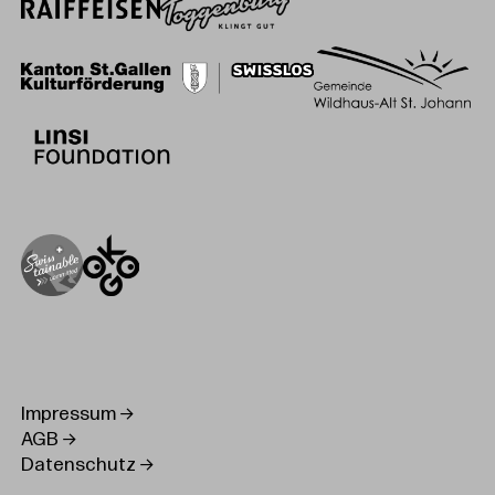
Impressum
AGB
Datenschutz