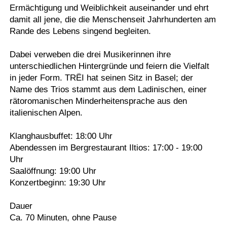
Ermächtigung und Weiblichkeit auseinander und ehrt
damit all jene, die die Menschenseit Jahrhunderten am
Rande des Lebens singend begleiten.
Dabei verweben die drei Musikerinnen ihre
unterschiedlichen Hintergründe und feiern die Vielfalt
in jeder Form. TRËI hat seinen Sitz in Basel; der
Name des Trios stammt aus dem Ladinischen, einer
rätoromanischen Minderheitensprache aus den
italienischen Alpen.
Klanghausbuffet: 18:00 Uhr
Abendessen im Bergrestaurant Iltios: 17:00 - 19:00
Uhr
Saalöffnung: 19:00 Uhr
Konzertbeginn: 19:30 Uhr
Dauer
Ca. 70 Minuten, ohne Pause