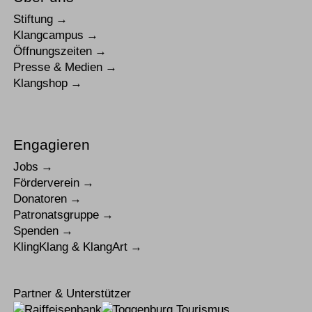
Stiftung
Klangcampus
Öffnungszeiten
Presse & Medien
Klangshop
Engagieren
Jobs
Förderverein
Donatoren
Patronatsgruppe
Spenden
KlingKlang & KlangArt
Partner & Unterstützer