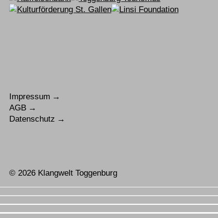
Impressum
AGB
Datenschutz
© 2026 Klangwelt Toggenburg