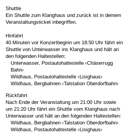
Shuttle
Ein Shuttle zum Klanghaus und zurück ist in deinem
Veranstaltungsticket inbegriffen.
Hinfahrt
40 Minuten vor Konzertbeginn um 18:50 Uhr fährt ein
Shuttle von Unterwasser ins Klanghaus und hält an
den folgenden Haltestellen:
Unterwasser, Postautohaltestelle ‹Chäserrugg
Bahn›
Wildhaus, Postautohaltestelle ‹Lisighaus›
Wildhaus, Bergbahnen ‹Talstation Oberdorfbahn›
Rückfahrt
Nach Ende der Veranstaltung um 21:00 Uhr sowie
um 21:20 Uhr fährt ein Shuttle vom Klanghaus nach
Unterwasser und hält an den folgenden Haltestellen:
Wildhaus, Bergbahnen ‹Talstation Oberdorfbahn›
Wildhaus, Postautohaltestelle ‹Lisighaus›