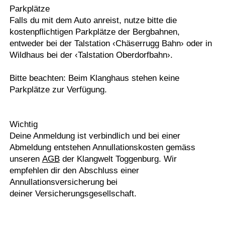
Parkplätze
Falls du mit dem Auto anreist, nutze bitte die
kostenpflichtigen Parkplätze der Bergbahnen,
entweder bei der Talstation ‹Chäserrugg Bahn› oder in
Wildhaus bei der ‹Talstation Oberdorfbahn›.
Bitte beachten: Beim Klanghaus stehen keine
Parkplätze zur Verfügung.
Wichtig
Deine Anmeldung ist verbindlich und bei einer
Abmeldung entstehen Annullationskosten gemäss
unseren
AGB
der Klangwelt Toggenburg. Wir
empfehlen dir den Abschluss einer
Annullationsversicherung bei
deiner Versicherungsgesellschaft.