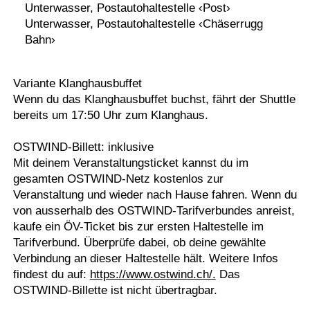
Unterwasser, Postautohaltestelle ‹Post›
Unterwasser, Postautohaltestelle ‹Chäserrugg
Bahn›
Variante Klanghausbuffet
Wenn du das Klanghausbuffet buchst, fährt der Shuttle
bereits um 17:50 Uhr zum Klanghaus.
OSTWIND-Billett: inklusive
Mit deinem Veranstaltungsticket kannst du im
gesamten OSTWIND-Netz kostenlos zur
Veranstaltung und wieder nach Hause fahren. Wenn du
von ausserhalb des OSTWIND-Tarifverbundes anreist,
kaufe ein ÖV-Ticket bis zur ersten Haltestelle im
Tarifverbund. Überprüfe dabei, ob deine gewählte
Verbindung an dieser Haltestelle hält. Weitere Infos
findest du auf:
https://www.ostwind.ch/.
Das
OSTWIND-Billette ist nicht übertragbar.