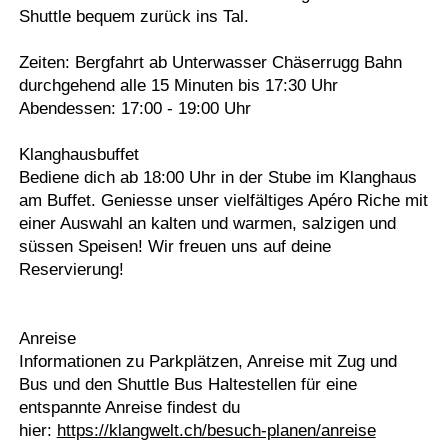
Shuttle bequem zurück ins Tal.
Zeiten: Bergfahrt ab Unterwasser Chäserrugg Bahn
durchgehend alle 15 Minuten bis 17:30 Uhr
Abendessen: 17:00 - 19:00 Uhr
Klanghausbuffet
Bediene dich ab 18:00 Uhr in der Stube im Klanghaus
am Buffet. Geniesse unser vielfältiges Apéro Riche mit
einer Auswahl an kalten und warmen, salzigen und
süssen Speisen! Wir freuen uns auf deine
Reservierung!
Anreise
Informationen zu Parkplätzen, Anreise mit Zug und
Bus und den Shuttle Bus Haltestellen für eine
entspannte Anreise findest du
hier:
https://klangwelt.ch/besuch-planen/anreise