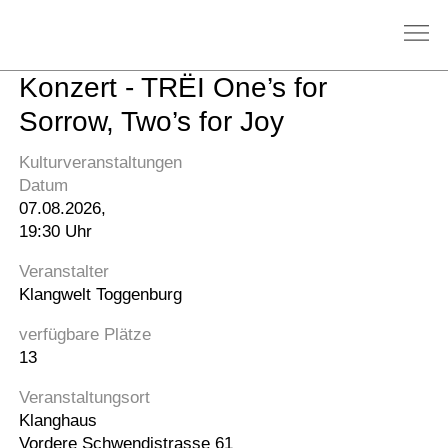
Konzert - TRËI One’s for
Sorrow, Two’s for Joy
Kulturveranstaltungen
Datum
07.08.2026,
19:30 Uhr
Veranstalter
Klangwelt Toggenburg
verfügbare Plätze
13
Veranstaltungsort
Klanghaus
Vordere Schwendistrasse 61