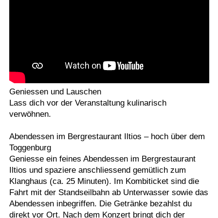
Geniessen und Lauschen
Lass dich vor der Veranstaltung kulinarisch
verwöhnen.
Abendessen im Bergrestaurant Iltios – hoch über dem
Toggenburg
Geniesse ein feines Abendessen im Bergrestaurant
Iltios und spaziere anschliessend gemütlich zum
Klanghaus (ca. 25 Minuten). Im Kombiticket sind die
Fahrt mit der Standseilbahn ab Unterwasser sowie das
Abendessen inbegriffen. Die Getränke bezahlst du
direkt vor Ort. Nach dem Konzert bringt dich der