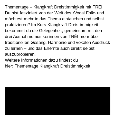
Thementage – Klangkraft Dreistimmigkeit mit TRËI
Du bist fasziniert von der Welt des ‹Vocal Folk› und
möchtest mehr in das Thema eintauchen und selbst
praktizieren? Im Kurs Klangkraft Dreistimmigkeit
bekommst du die Gelegenheit, gemeinsam mit den
drei Ausnahmemusikerinnen von TRËI mehr über
traditionellen Gesang, Harmonie und vokalen Ausdruck
zu lernen – und das Erlernte auch direkt selbst
auszuprobieren.
Weitere Informationen dazu findest du
hier:
Thementage Klangkraft Dreistimmigkeit