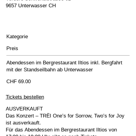
9657 Unterwasser CH
Kategorie
Preis
Abendessen im Bergrestaurant Iltios inkl. Bergfahrt
mit der Standseilbahn ab Unterwasser
CHF 69.00
Tickets bestellen
AUSVERKAUFT
Das Konzert – TRËI One’s for Sorrow, Two’s for Joy
ist ausverkauft.
Für das Abendessen im Bergrestaurant Iltios von