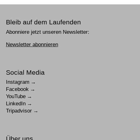
Bleib auf dem Laufenden
Abonniere jetzt unseren Newsletter:
Newsletter abonnieren
Social Media
Instagram
Facebook
YouTube
LinkedIn
Tripadvisor
Über uns