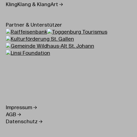
KlingKlang & KlangArt
Partner & Unterstützer
Impressum
AGB
Datenschutz