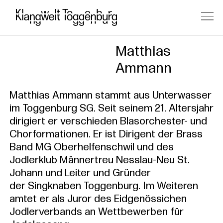
Klangbegl
Matthias
Ammann
Matthias Ammann stammt aus Unterwasser
im Toggenburg SG. Seit seinem 21. Altersjahr
dirigiert er verschieden Blasorchester- und
Chorformationen. Er ist Dirigent der Brass
Band MG Oberhelfenschwil und des
Jodlerklub Männertreu Nesslau-Neu St.
Johann und Leiter und Gründer
der Singknaben Toggenburg. Im Weiteren
amtet er als Juror des Eidgenössichen
Jodlerverbands an Wettbewerben für