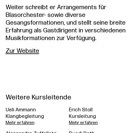
Weiter schreibt er Arrangements für
Blasorchester- sowie diverse
Gesangsformationen, und stellt seine breite
Erfahrung als Gastdirigent in verschiedenen
Musikformationen zur Verfügung.
Zur Website
Weitere Kursleitende
Ueli Ammann
Erich Stoll
Klangbegleitung
Kursleitung
Mehr erfahren
Mehr erfahren