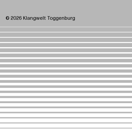
© 2026 Klangwelt Toggenburg