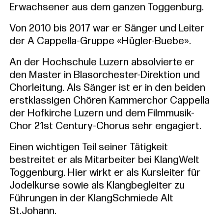
Erwachsener aus dem ganzen Toggenburg.
Von 2010 bis 2017 war er Sänger und Leiter
der A Cappella-Gruppe «Hügler-Buebe».
An der Hochschule Luzern absolvierte er
den Master in Blasorchester-Direktion und
Chorleitung. Als Sänger ist er in den beiden
erstklassigen Chören Kammerchor Cappella
der Hofkirche Luzern und dem Filmmusik-
Chor 21st Century-Chorus sehr engagiert.
Einen wichtigen Teil seiner Tätigkeit
bestreitet er als Mitarbeiter bei KlangWelt
Toggenburg. Hier wirkt er als Kursleiter für
Jodelkurse sowie als Klangbegleiter zu
Führungen in der KlangSchmiede Alt
St.Johann.