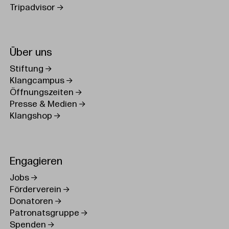
Tripadvisor
Über uns
Stiftung
Klangcampus
Öffnungszeiten
Presse & Medien
Klangshop
Engagieren
Jobs
Förderverein
Donatoren
Patronatsgruppe
Spenden