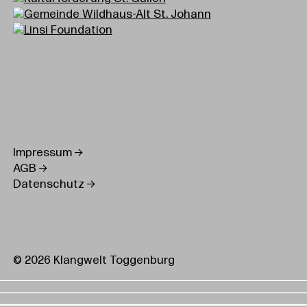
Impressum
AGB
Datenschutz
© 2026 Klangwelt Toggenburg