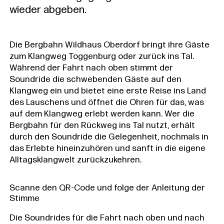
wieder abgeben.
Die Bergbahn Wildhaus Oberdorf bringt ihre Gäste
zum Klangweg Toggenburg oder zurück ins Tal.
Während der Fahrt nach oben stimmt der
Soundride die schwebenden Gäste auf den
Klangweg ein und bietet eine erste Reise ins Land
des Lauschens und öffnet die Ohren für das, was
auf dem Klangweg erlebt werden kann. Wer die
Bergbahn für den Rückweg ins Tal nutzt, erhält
durch den Soundride die Gelegenheit, nochmals in
das Erlebte hineinzuhören und sanft in die eigene
Alltagsklangwelt zurückzukehren.
Scanne den QR-Code und folge der Anleitung der
Stimme
Die Soundrides für die Fahrt nach oben und nach