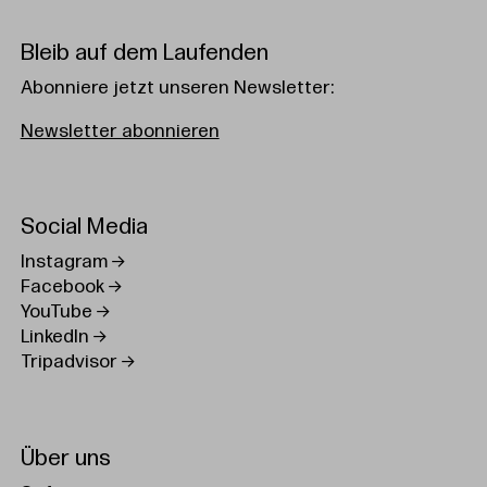
Bleib auf dem Laufenden
Abonniere jetzt unseren Newsletter:
Newsletter abonnieren
Social Media
Instagram
Facebook
YouTube
LinkedIn
Tripadvisor
Über uns