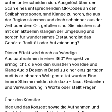
unten unterscheiden sich. Ausgelöst über den
Scan eines entsprechenden QR-Codes an den
Seilbahnstationen, sind Klänge zu hören, die aus
der Region stammen und doch scheinbar aus der
Zeit oder dem Ort gefallen sind. Sie mischen sich
mit den aktuellen Klängen der Umgebung und
sorgen für wundersames Erstaunen: Ist das
Gehörte Realität oder Aufzeichnung?
Dieser Effekt wird durch aufwändige
Audioaufnahmen in einer 360° Perspektive
ermöglicht, die von den Künstlern von Idee und
Klang Audio Design in Basel zu einer einzigartigen
auditiv erlebbaren Welt gestaltet wurden. Eine
innere Stimme meldet sich dazu – fasst Gedanken
und Verwunderung in Worte oder stellt Fragen.
Über den Künstler
Idee und das Konzept sowie die Aufnahmen und