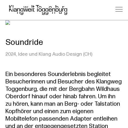
Soundride
2024, Idee und Klang Audio Design (CH)
Ein besonderes Sounderlebnis begleitet
Besucherinnen und Besucher des Klangweg
Toggenburg, die mit der Bergbahn Wildhaus
Oberdorf hinauf oder hinab fahren. Um ihn
zu hören, kann man an Berg- oder Talstation
Kopfhörer und einen zum eigenen
Mobiltelefon passenden Adapter entleihen
und an der entgegengesetzten Station