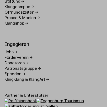
Stiftung
Klangcampus
Öffnungszeiten
Presse & Medien
Klangshop
Engagieren
Jobs
Förderverein
Donatoren
Patronatsgruppe
Spenden
KlingKlang & KlangArt
Partner & Unterstützer