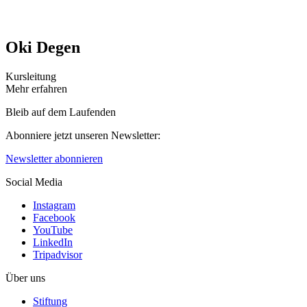
Oki Degen
Kursleitung
Mehr erfahren
Bleib auf dem Laufenden
Abonniere jetzt unseren Newsletter:
Newsletter abonnieren
Social Media
Instagram
Facebook
YouTube
LinkedIn
Tripadvisor
Über uns
Stiftung