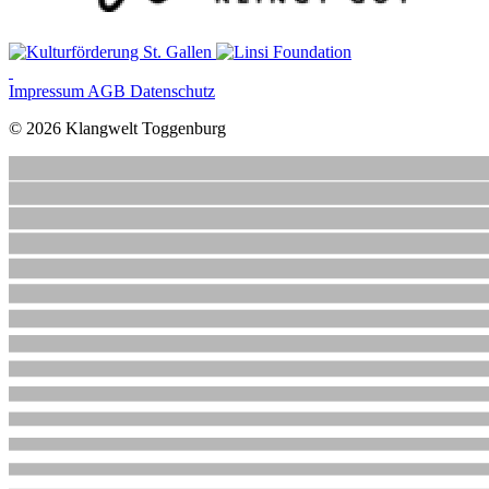
Impressum
AGB
Datenschutz
© 2026 Klangwelt Toggenburg