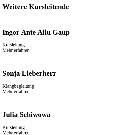
Weitere Kursleitende
Ingor Ante Ailu Gaup
Kursleitung
Mehr erfahren
Sonja Lieberherr
Klangbegleitung
Mehr erfahren
Julia Schiwowa
Kursleitung
Mehr erfahren