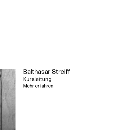
Balthasar Streiff
Kursleitung
Mehr erfahren