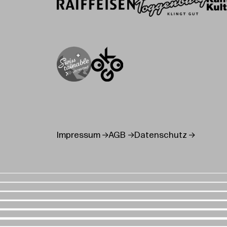
Impressum
AGB
Datenschutz