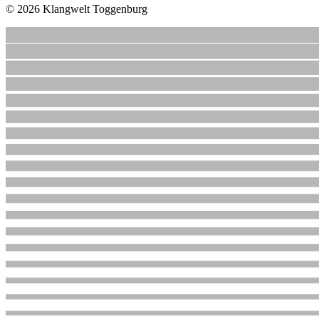
© 2026 Klangwelt Toggenburg