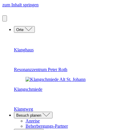
zum Inhalt springen
Orte
Klanghaus
Resonanzzentrum Peter Roth
Klangschmiede
Klangweg
Besuch planen
Anreise
Beherbergungs-Partner