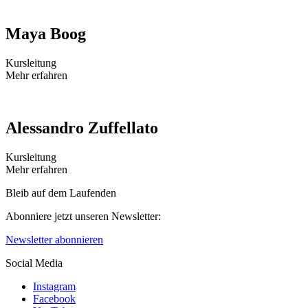
Maya Boog
Kursleitung
Mehr erfahren
Alessandro Zuffellato
Kursleitung
Mehr erfahren
Bleib auf dem Laufenden
Abonniere jetzt unseren Newsletter:
Newsletter abonnieren
Social Media
Instagram
Facebook