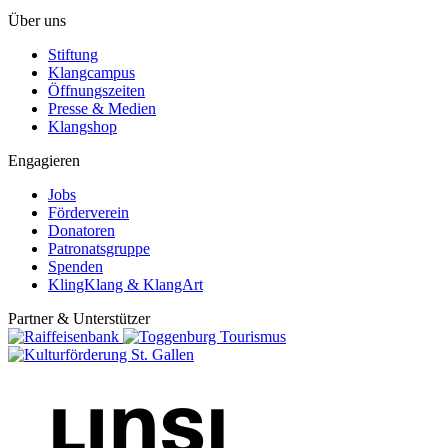
Über uns
Stiftung
Klangcampus
Öffnungszeiten
Presse & Medien
Klangshop
Engagieren
Jobs
Förderverein
Donatoren
Patronatsgruppe
Spenden
KlingKlang & KlangArt
Partner & Unterstützer