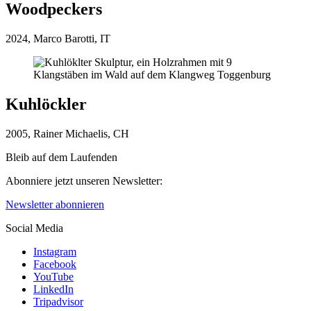
Woodpeckers
2024, Marco Barotti, IT
Kuhlöckler
2005, Rainer Michaelis, CH
Bleib auf dem Laufenden
Abonniere jetzt unseren Newsletter:
Newsletter abonnieren
Social Media
Instagram
Facebook
YouTube
LinkedIn
Tripadvisor