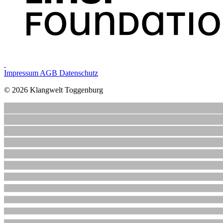
Impressum
AGB
Datenschutz
© 2026 Klangwelt Toggenburg