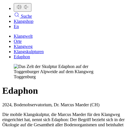
Suche
Klangshop
En
Klangwelt
Orte
Klangweg
Klangskulpturen
Edaphon
Edaphon
2024, Bodenobservatorium, Dr. Marcus Maeder (CH)
Die mobile Klangskulptur, die Marcus Maeder für den Klangweg
eingerichtet hat, nennt sich Edaphon: Der Begriff bezieht sich in der
Ökologie auf die Gesamtheit aller Bodenorganismen und beinhaltet