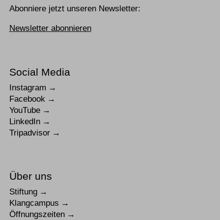
Abonniere jetzt unseren Newsletter:
Newsletter abonnieren
Social Media
Instagram
Facebook
YouTube
LinkedIn
Tripadvisor
Über uns
Stiftung
Klangcampus
Öffnungszeiten