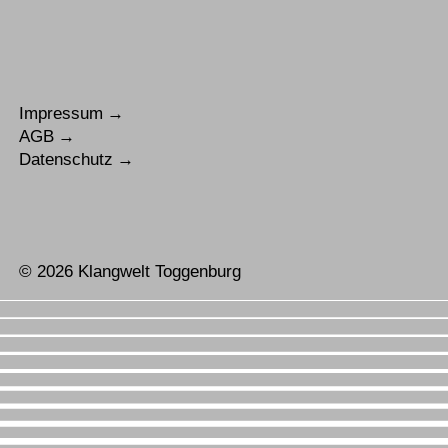
Impressum
AGB
Datenschutz
© 2026 Klangwelt Toggenburg