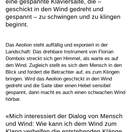
eine gespannte Klaviersaite, die –
geschickt in den Wind gedreht und
gespannt – zu schwingen und zu klingen
beginnt.
Das Aeolion steht auffällig und exponiert in der
Landschaft: Das drehbare Instrument von Florian
Dombois streckt sich gen Himmel, als warte es auf
den Wind. Zugleich stellt es sich dem Mensch in den
Blick und fordert die Betrachter auf, es zum Klingen
bringen. Wird das Aeolion geschickt in den Wind
gedreht und die Saite über einen Hebel sensibel
gespannt, dann macht es auch einen schwachen Wind
hörbar.
«Mich interessiert der Dialog von Mensch
und Wind: Wie kann ich dem Wind zum
Klang verhelfen die entstehenden Klänge