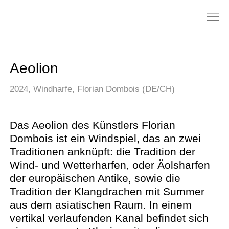
Aeolion
2024, Windharfe, Florian Dombois (DE/CH)
Das Aeolion des Künstlers Florian
Dombois ist ein Windspiel, das an zwei
Traditionen anknüpft: die Tradition der
Wind- und Wetterharfen, oder Äolsharfen
der europäischen Antike, sowie die
Tradition der Klangdrachen mit Summer
aus dem asiatischen Raum. In einem
vertikal verlaufenden Kanal befindet sich