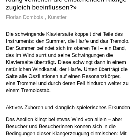
zugleich beeinflussen?»
Florian Dombois , Künstler
Die schwingende Klaviersaite koppelt drei Teile des
Instruments: den Summer, die Harfe und das Tremolo.
Der Summer befindet sich im oberen Teil – ein Band,
das im Wind surrt und seine Schwingungen die
Klaviersaite überträgt. Diese schwingt dann in einem
natürlichen Windkanal, der Harfe. Unten überträgt die
Saite alle Oszillationen auf einen Resonanzkörper,
eine Trommel und durch deren Fell hindurch weiter zu
einem Tremolostab.
Aktives Zuhören und klanglich-spielerisches Erkunden
Das Aeolion klingt bei etwas Wind von allein – aber
Besucher und Besucherinnen können sich in die
Bedingungen dieser Klangerzeugung einmischen: Mit