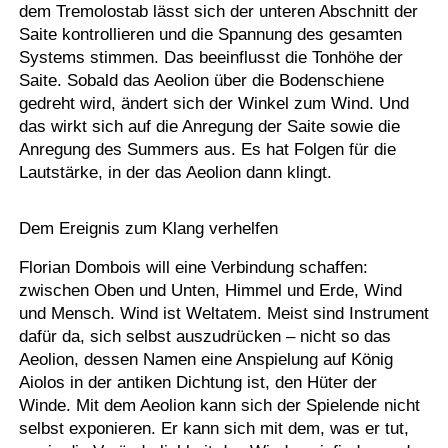
dem Tremolostab lässt sich der unteren Abschnitt der
Saite kontrollieren und die Spannung des gesamten
Systems stimmen. Das beeinflusst die Tonhöhe der
Saite. Sobald das Aeolion über die Bodenschiene
gedreht wird, ändert sich der Winkel zum Wind. Und
das wirkt sich auf die Anregung der Saite sowie die
Anregung des Summers aus. Es hat Folgen für die
Lautstärke, in der das Aeolion dann klingt.
Dem Ereignis zum Klang verhelfen
Florian Dombois will eine Verbindung schaffen:
zwischen Oben und Unten, Himmel und Erde, Wind
und Mensch. Wind ist Weltatem. Meist sind Instrument
dafür da, sich selbst auszudrücken – nicht so das
Aeolion, dessen Namen eine Anspielung auf König
Aiolos in der antiken Dichtung ist, den Hüter der
Winde. Mit dem Aeolion kann sich der Spielende nicht
selbst exponieren. Er kann sich mit dem, was er tut,