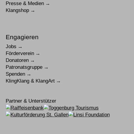
Presse & Medien
Klangshop
Engagieren
Jobs
Förderverein
Donatoren
Patronatsgruppe
Spenden
KlingKlang & KlangArt
Partner & Unterstützer