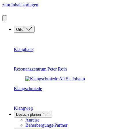
zum Inhalt springen
Orte
Klanghaus
Resonanzzentrum Peter Roth
Klangschmiede
Klangweg
Besuch planen
Anreise
Beherbergungs-Partner