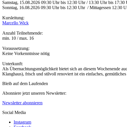
Samstag, 15.08.2026 09:30 Uhr bis 12:30 Uhr / 13:30 Uhr bis 17:30
Sonntag, 16.08.2026 09:30 Uhr bis 12:30 Uhr / Mittagessen 12:30 
Kursleitung:
Marcello Wick
Anzahl Teilnehmende:
min. 10 / max. 16
Voraussetzung:
Keine Vorkenntnisse nötig
Unterkunft:
Als Übernachtungsmöglichkeit bietet sich an diesem Wochenende au
Klanghaus), frisch und stilvoll renoviert ist ein einfaches, gemütl
Bleib auf dem Laufenden
Abonniere jetzt unseren Newsletter:
Newsletter abonnieren
Social Media
Instagram