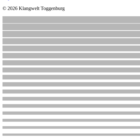
© 2026 Klangwelt Toggenburg