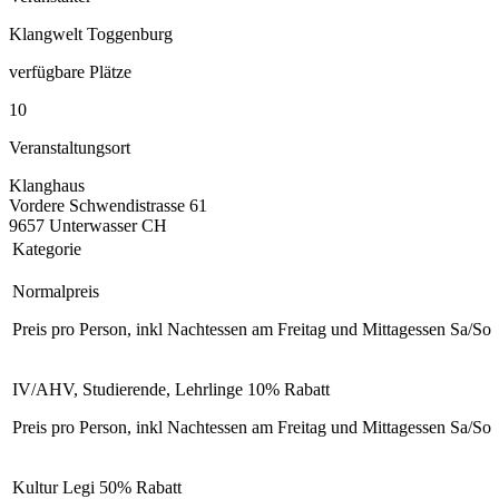
Klangwelt Toggenburg
verfügbare Plätze
10
Veranstaltungsort
Klanghaus
Vordere Schwendistrasse 61
9657 Unterwasser CH
Kategorie
Normalpreis
Preis pro Person, inkl Nachtessen am Freitag und Mittagessen Sa/So
IV/AHV, Studierende, Lehrlinge 10% Rabatt
Preis pro Person, inkl Nachtessen am Freitag und Mittagessen Sa/So
Kultur Legi 50% Rabatt