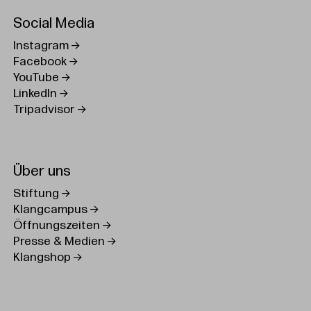
Social Media
Instagram
Facebook
YouTube
LinkedIn
Tripadvisor
Über uns
Stiftung
Klangcampus
Öffnungszeiten
Presse & Medien
Klangshop