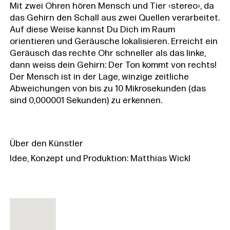
Mit zwei Ohren hören Mensch und Tier ‹stereo›, da
das Gehirn den Schall aus zwei Quellen verarbeitet.
Auf diese Weise kannst Du Dich im Raum
orientieren und Geräusche lokalisieren. Erreicht ein
Geräusch das rechte Ohr schneller als das linke,
dann weiss dein Gehirn: Der Ton kommt von rechts!
Der Mensch ist in der Lage, winzige zeitliche
Abweichungen von bis zu 10 Mikrosekunden (das
sind 0,000001 Sekunden) zu erkennen.
Über den Künstler
Idee, Konzept und Produktion: Matthias Wickl