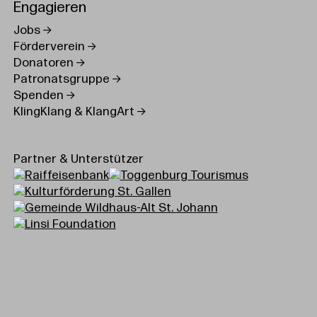
Engagieren
Jobs
Förderverein
Donatoren
Patronatsgruppe
Spenden
KlingKlang & KlangArt
Partner & Unterstützer