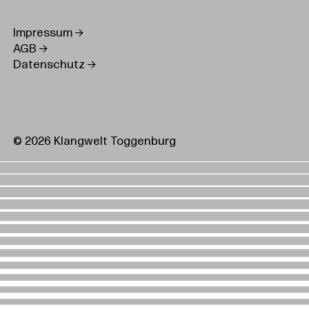
Impressum
AGB
Datenschutz
© 2026 Klangwelt Toggenburg