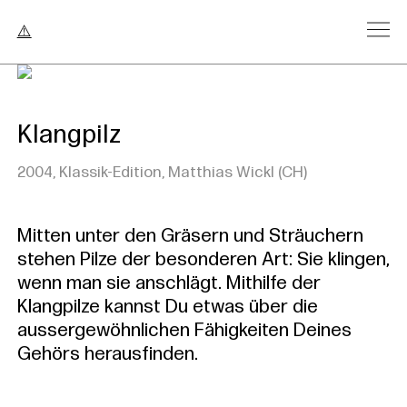
Klangpilz
2004, Klassik-Edition, Matthias Wickl (CH)
Mitten unter den Gräsern und Sträuchern
stehen Pilze der besonderen Art: Sie klingen,
wenn man sie anschlägt. Mithilfe der
Klangpilze kannst Du etwas über die
aussergewöhnlichen Fähigkeiten Deines
Gehörs herausfinden.