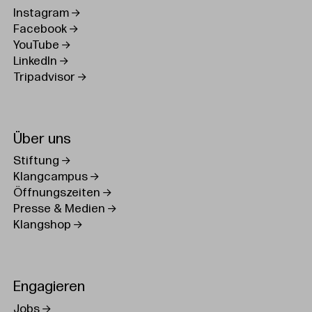
Instagram
Facebook
YouTube
LinkedIn
Tripadvisor
Über uns
Stiftung
Klangcampus
Öffnungszeiten
Presse & Medien
Klangshop
Engagieren
Jobs