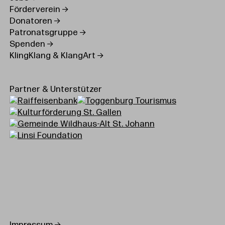
Förderverein
Donatoren
Patronatsgruppe
Spenden
KlingKlang & KlangArt
Partner & Unterstützer