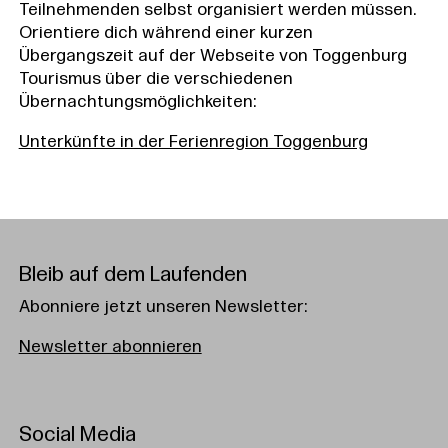
Teilnehmenden selbst organisiert werden müssen.
Orientiere dich während einer kurzen
Übergangszeit auf der Webseite von Toggenburg
Tourismus über die verschiedenen
Übernachtungsmöglichkeiten: ⁣
Unterkünfte in der Ferienregion Toggenburg
Bleib auf dem Laufenden
Abonniere jetzt unseren Newsletter:
Newsletter abonnieren
Social Media