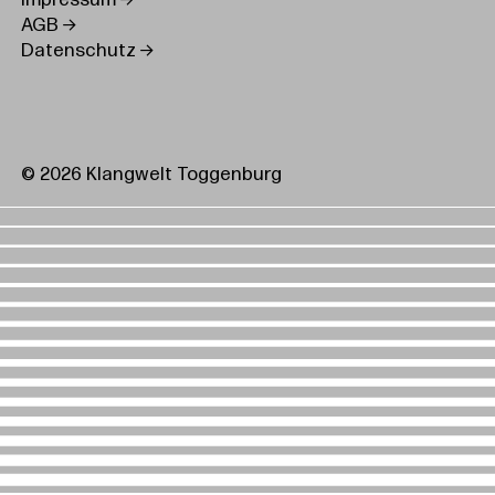
Impressum
AGB
Datenschutz
© 2026 Klangwelt Toggenburg