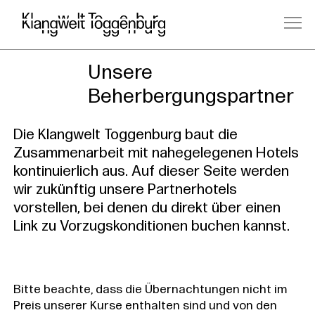
Unsere
Beherbergungspartner
Die Klangwelt Toggenburg baut die
Zusammenarbeit mit nahegelegenen Hotels
kontinuierlich aus. Auf dieser Seite werden
wir zukünftig unsere Partnerhotels
vorstellen, bei denen du direkt über einen
Link zu Vorzugskonditionen buchen kannst.
Bitte beachte, dass die Übernachtungen nicht im
Preis unserer Kurse enthalten sind und von den