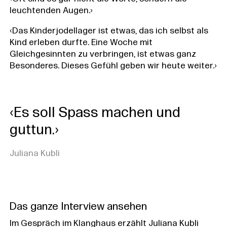
leuchtenden Augen.›
‹Das Kinderjodellager ist etwas, das ich selbst als
Kind erleben durfte. Eine Woche mit
Gleichgesinnten zu verbringen, ist etwas ganz
Besonderes. Dieses Gefühl geben wir heute weiter.›
‹Es soll Spass machen und
guttun.›
Juliana Kubli
Das ganze Interview ansehen
Im Gespräch im Klanghaus erzählt Juliana Kubli