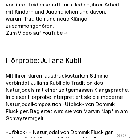
von ihrer Leidenschaft fürs Jodeln, ihrer Arbeit
mit Kindern und Jugendlichen und davon,
warum Tradition und neue Klänge
zusammengehören.
Zum Video auf YouTube
Hörprobe: Juliana Kubli
Mit ihrer klaren, ausdrucksstarken Stimme
verbindet Juliana Kubli die Tradition des
Naturjodels mit einer zeitgemässen Klangsprache.
In dieser Hörprobe interpretiert sie die moderne
Naturjodelkomposition «Ufblick» von Dominik
Flückiger. Begleitet wird sie von Marvin Näpflin am
Schwyzerörgeli.
«Ufblick» – Naturjodel von Dominik Flückiger
3.07