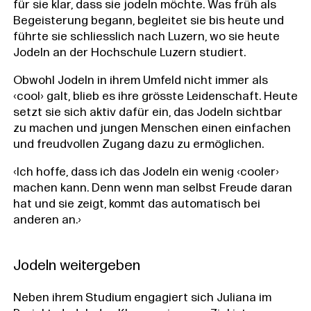
für sie klar, dass sie jodeln möchte. Was früh als
Begeisterung begann, begleitet sie bis heute und
führte sie schliesslich nach Luzern, wo sie heute
Jodeln an der Hochschule Luzern studiert.
Obwohl Jodeln in ihrem Umfeld nicht immer als
‹cool› galt, blieb es ihre grösste Leidenschaft. Heute
setzt sie sich aktiv dafür ein, das Jodeln sichtbar
zu machen und jungen Menschen einen einfachen
und freudvollen Zugang dazu zu ermöglichen.
‹Ich hoffe, dass ich das Jodeln ein wenig ‹cooler›
machen kann. Denn wenn man selbst Freude daran
hat und sie zeigt, kommt das automatisch bei
anderen an.›
Jodeln weitergeben
Neben ihrem Studium engagiert sich Juliana im