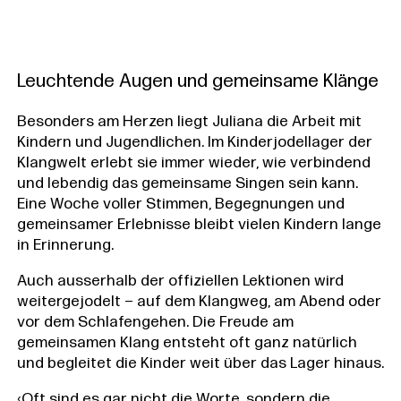
Leuchtende Augen und gemeinsame Klänge
Besonders am Herzen liegt Juliana die Arbeit mit
Kindern und Jugendlichen. Im Kinderjodellager der
Klangwelt erlebt sie immer wieder, wie verbindend
und lebendig das gemeinsame Singen sein kann.
Eine Woche voller Stimmen, Begegnungen und
gemeinsamer Erlebnisse bleibt vielen Kindern lange
in Erinnerung.
Auch ausserhalb der offiziellen Lektionen wird
weitergejodelt – auf dem Klangweg, am Abend oder
vor dem Schlafengehen. Die Freude am
gemeinsamen Klang entsteht oft ganz natürlich
und begleitet die Kinder weit über das Lager hinaus.
‹Oft sind es gar nicht die Worte, sondern die