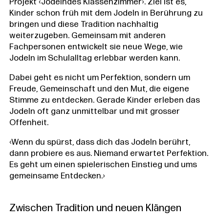
Projekt ‹Jodelndes Klassenzimmer›. Ziel ist es,
Kinder schon früh mit dem Jodeln in Berührung zu
bringen und diese Tradition nachhaltig
weiterzugeben. Gemeinsam mit anderen
Fachpersonen entwickelt sie neue Wege, wie
Jodeln im Schulalltag erlebbar werden kann.
Dabei geht es nicht um Perfektion, sondern um
Freude, Gemeinschaft und den Mut, die eigene
Stimme zu entdecken. Gerade Kinder erleben das
Jodeln oft ganz unmittelbar und mit grosser
Offenheit.
‹Wenn du spürst, dass dich das Jodeln berührt,
dann probiere es aus. Niemand erwartet Perfektion.
Es geht um einen spielerischen Einstieg und ums
gemeinsame Entdecken.›
Zwischen Tradition und neuen Klängen