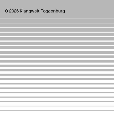
© 2026 Klangwelt Toggenburg