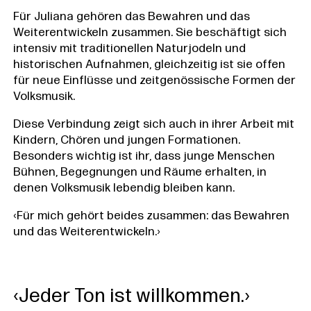
Für Juliana gehören das Bewahren und das
Weiterentwickeln zusammen. Sie beschäftigt sich
intensiv mit traditionellen Naturjodeln und
historischen Aufnahmen, gleichzeitig ist sie offen
für neue Einflüsse und zeitgenössische Formen der
Volksmusik.
Diese Verbindung zeigt sich auch in ihrer Arbeit mit
Kindern, Chören und jungen Formationen.
Besonders wichtig ist ihr, dass junge Menschen
Bühnen, Begegnungen und Räume erhalten, in
denen Volksmusik lebendig bleiben kann.
‹Für mich gehört beides zusammen: das Bewahren
und das Weiterentwickeln.›
‹Jeder Ton ist willkommen.›