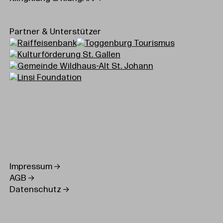
Partner & Unterstützer
Impressum
AGB
Datenschutz