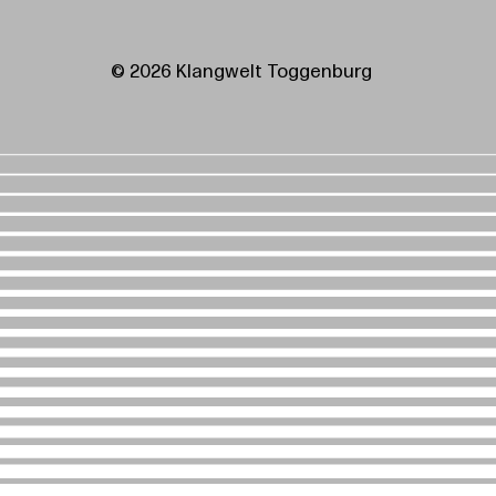
© 2026 Klangwelt Toggenburg