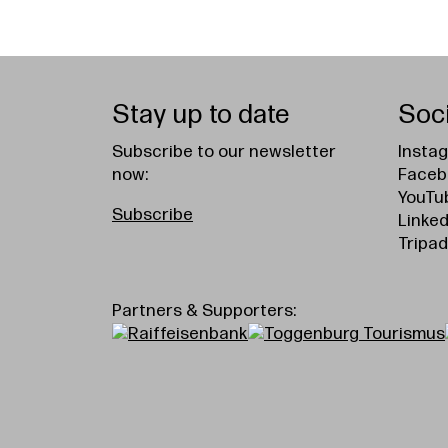
Stay up to date
Soc
Subscribe to our newsletter
Insta
now:
Faceb
YouTu
Subscribe
Linked
Tripad
Partners & Supporters: