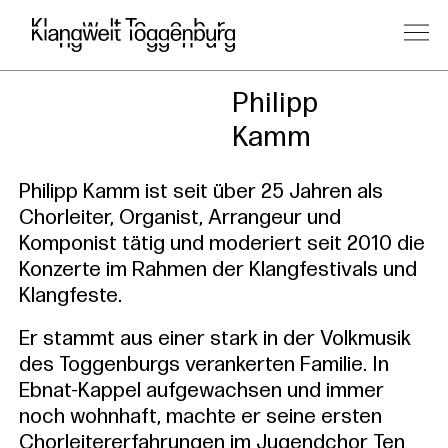
Kursleitu
Philipp
Kamm
Philipp Kamm ist seit über 25 Jahren als
Chorleiter, Organist, Arrangeur und
Komponist tätig und moderiert seit 2010 die
Konzerte im Rahmen der Klangfestivals und
Klangfeste.
Er stammt aus einer stark in der Volkmusik
des Toggenburgs verankerten Familie. In
Ebnat-Kappel aufgewachsen und immer
noch wohnhaft, machte er seine ersten
Chorleitererfahrungen im Jugendchor Ten