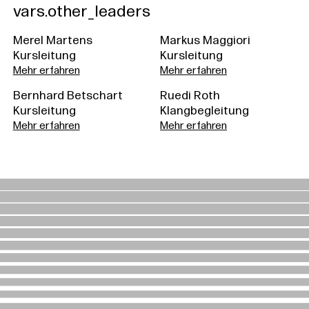
vars.other_leaders
Merel Martens
Markus Maggiori
Kursleitung
Kursleitung
Mehr erfahren
Mehr erfahren
Bernhard Betschart
Ruedi Roth
Kursleitung
Klangbegleitung
Mehr erfahren
Mehr erfahren