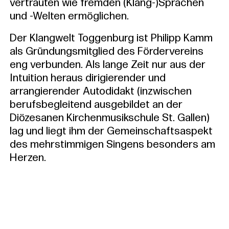
vertrauten wie fremden (Klang-)Sprachen
und -Welten ermöglichen.
Der Klangwelt Toggenburg ist Philipp Kamm
als Gründungsmitglied des Fördervereins
eng verbunden. Als lange Zeit nur aus der
Intuition heraus dirigierender und
arrangierender Autodidakt (inzwischen
berufsbegleitend ausgebildet an der
Diözesanen Kirchenmusikschule St. Gallen)
lag und liegt ihm der Gemeinschaftsaspekt
des mehrstimmigen Singens besonders am
Herzen.