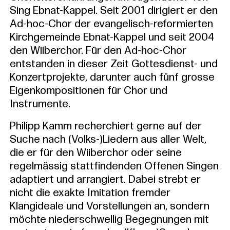
Sing Ebnat-Kappel. Seit 2001 dirigiert er den
Ad-hoc-Chor der evangelisch-reformierten
Kirchgemeinde Ebnat-Kappel und seit 2004
den Wiiberchor. Für den Ad-hoc-Chor
entstanden in dieser Zeit Gottesdienst- und
Konzertprojekte, darunter auch fünf grosse
Eigenkompositionen für Chor und
Instrumente.
Philipp Kamm recherchiert gerne auf der
Suche nach (Volks-)Liedern aus aller Welt,
die er für den Wiiberchor oder seine
regelmässig stattfindenden Offenen Singen
adaptiert und arrangiert. Dabei strebt er
nicht die exakte Imitation fremder
Klangideale und Vorstellungen an, sondern
möchte niederschwellig Begegnungen mit