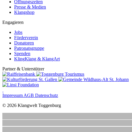
Öffnungszeiten
Presse & Medien
Klangshop
Engagieren
Jobs
Förderverein
Donatoren
Patronatsgruppe
Spenden
KlingKlang & KlangArt
Partner & Unterstützer
Impressum
AGB
Datenschutz
© 2026 Klangwelt Toggenburg