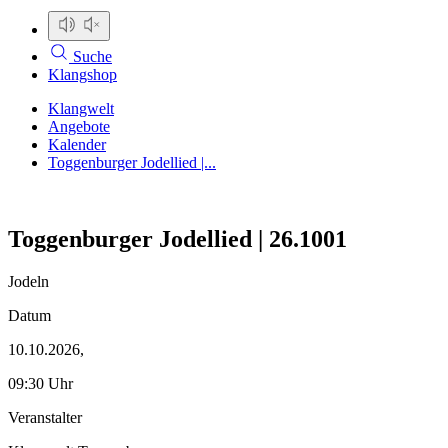
Suche
Klangshop
Klangwelt
Angebote
Kalender
Toggenburger Jodellied |...
Toggenburger Jodellied | 26.1001
Jodeln
Datum
10.10.2026,
09:30 Uhr
Veranstalter