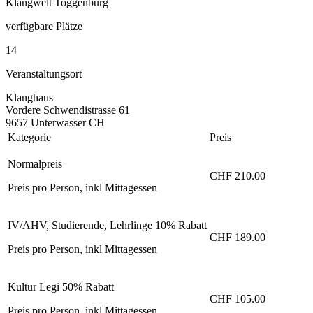
Klangwelt Toggenburg
verfügbare Plätze
14
Veranstaltungsort
Klanghaus
Vordere Schwendistrasse 61
9657 Unterwasser CH
Kategorie
Preis
Normalpreis
CHF 210.00
Preis pro Person, inkl Mittagessen
IV/AHV, Studierende, Lehrlinge 10% Rabatt
CHF 189.00
Preis pro Person, inkl Mittagessen
Kultur Legi 50% Rabatt
CHF 105.00
Preis pro Person, inkl Mittagessen