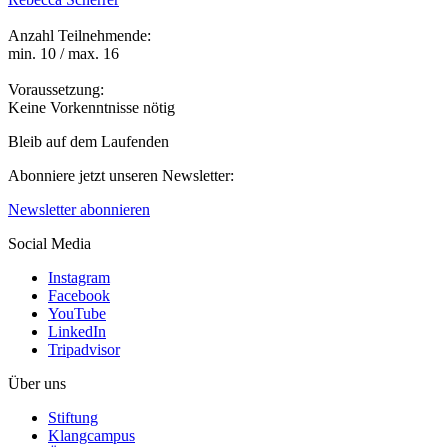
Anzahl Teilnehmende:
min. 10 / max. 16
Voraussetzung:
Keine Vorkenntnisse nötig
Bleib auf dem Laufenden
Abonniere jetzt unseren Newsletter:
Newsletter abonnieren
Social Media
Instagram
Facebook
YouTube
LinkedIn
Tripadvisor
Über uns
Stiftung
Klangcampus