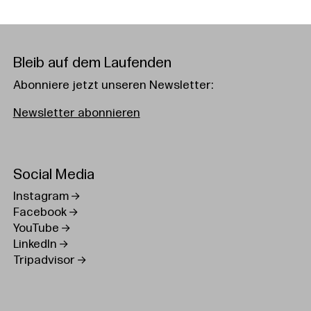
Bleib auf dem Laufenden
Abonniere jetzt unseren Newsletter:
Newsletter abonnieren
Social Media
Instagram
Facebook
YouTube
LinkedIn
Tripadvisor