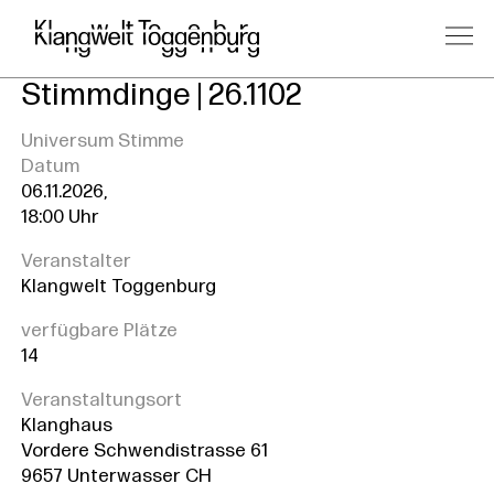
Stimmdinge | 26.1102
Universum Stimme
Datum
06.11.2026,
18:00 Uhr
Veranstalter
Klangwelt Toggenburg
verfügbare Plätze
14
Veranstaltungsort
Klanghaus
Vordere Schwendistrasse 61
9657 Unterwasser CH