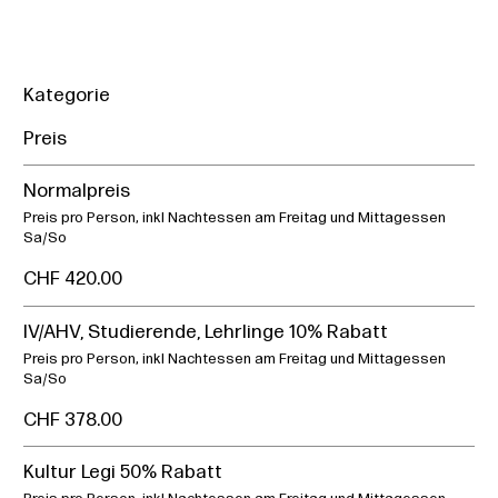
Kategorie
Preis
Normalpreis
Preis pro Person, inkl Nachtessen am Freitag und Mittagessen
Sa/So
CHF 420.00
IV/AHV, Studierende, Lehrlinge 10% Rabatt
Preis pro Person, inkl Nachtessen am Freitag und Mittagessen
Sa/So
CHF 378.00
Kultur Legi 50% Rabatt