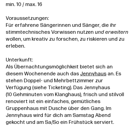
min. 10 / max. 16
Voraussetzungen:
Für erfahrene Sängerinnen und Sänger, die ihr
stimmtechnisches Vorwissen nutzen
und erweitern
wollen, um kreativ zu forschen, zu riskieren und zu
erleben.
Unterkunft:
Als Übernachtungsmöglichkeit bietet sich an
diesem Wochenende auch das
Jennyhaus
an. Es
stehen Doppel- und Mehrbettzimmer zur
Verfügung (siehe Ticketing). Das Jennyhaus
(10 Gehminuten vom Klanghaus), frisch und stilvoll
renoviert ist ein einfaches, gemütliches
Gruppenhaus mit Dusche über den Gang. Im
Jennyhaus wird für dich am Samstag Abend
gekocht und am Sa/So ein Frühstück serviert.