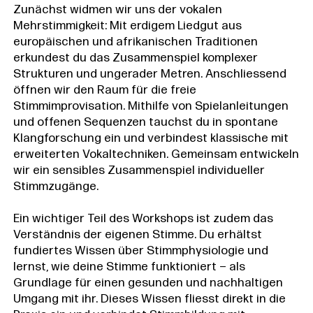
Zunächst widmen wir uns der vokalen
Mehrstimmigkeit: Mit erdigem Liedgut aus
europäischen und afrikanischen Traditionen
erkundest du das Zusammenspiel komplexer
Strukturen und ungerader Metren. Anschliessend
öffnen wir den Raum für die freie
Stimmimprovisation. Mithilfe von Spielanleitungen
und offenen Sequenzen tauchst du in spontane
Klangforschung ein und verbindest klassische mit
erweiterten Vokaltechniken. Gemeinsam entwickeln
wir ein sensibles Zusammenspiel individueller
Stimmzugänge.
Ein wichtiger Teil des Workshops ist zudem das
Verständnis der eigenen Stimme. Du erhältst
fundiertes Wissen über Stimmphysiologie und
lernst, wie deine Stimme funktioniert – als
Grundlage für einen gesunden und nachhaltigen
Umgang mit ihr. Dieses Wissen fliesst direkt in die