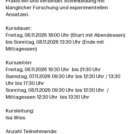
Praxis ein und verbindet Stimmbildung mit
klanglicher Forschung und experimentellen
Ansätzen.
Kursdauer:
Freitag, 06.11.2026 18:00 Uhr (Start mit Abendessen)
bis Sonntag, 08.11.2026 13:30 Uhr (Ende mit
Mittagessen)
Kurszeiten:
Freitag, 06.11.2026 19:30 Uhr bis 21:30 Uhr
Samstag, 07.11.2026 09:30 Uhr bis 12:30 Uhr / 13:30
Uhr bis 17:30 Uhr
Sonntag, 08.11.2026 09:30 Uhr bis 12:30 Uhr /
Mittagessen 12:30 Uhr bis 13:30 Uhr
Kursleitung:
Isa Wiss
Anzahl Teilnehmende: