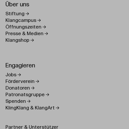
Über uns
Stiftung
Klangcampus
Öffnungszeiten
Presse & Medien
Klangshop
Engagieren
Jobs
Förderverein
Donatoren
Patronatsgruppe
Spenden
KlingKlang & KlangArt
Partner & Unterstützer