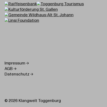
Impressum
AGB
Datenschutz
© 2026 Klangwelt Toggenburg