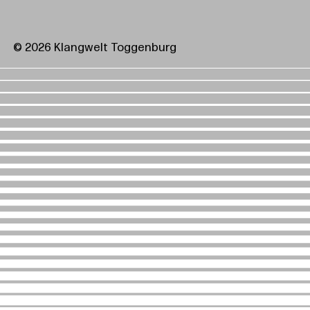
© 2026 Klangwelt Toggenburg