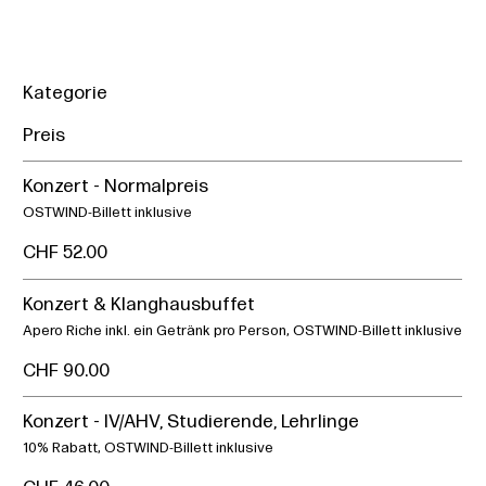
Kategorie
Preis
Konzert - Normalpreis
OSTWIND-Billett inklusive
CHF 52.00
Konzert & Klanghausbuffet
Apero Riche inkl. ein Getränk pro Person, OSTWIND-Billett inklusive
CHF 90.00
Konzert - IV/AHV, Studierende, Lehrlinge
10% Rabatt, OSTWIND-Billett inklusive