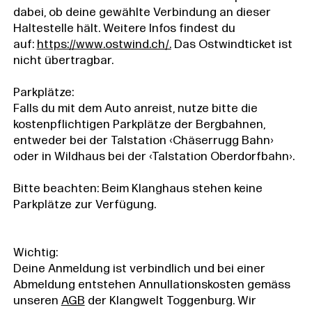
dabei, ob deine gewählte Verbindung an dieser
Haltestelle hält. Weitere Infos findest du
auf:
https://www.ostwind.ch/.
Das Ostwindticket ist
nicht übertragbar.
Parkplätze:
Falls du mit dem Auto anreist, nutze bitte die
kostenpflichtigen Parkplätze der Bergbahnen,
entweder bei der Talstation ‹Chäserrugg Bahn›
oder in Wildhaus bei der ‹Talstation Oberdorfbahn›.
Bitte beachten: Beim Klanghaus stehen keine
Parkplätze zur Verfügung.
Wichtig:
Deine Anmeldung ist verbindlich und bei einer
Abmeldung entstehen Annullationskosten gemäss
unseren
AGB
der Klangwelt Toggenburg. Wir