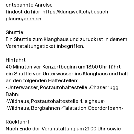
entspannte Anreise
findest du hier:
https://klangwelt.ch/besuch-
planen/anreise
Shuttle:
Ein Shuttle zum Klanghaus und zurück ist in deinem
Veranstaltungsticket inbegriffen.
Hinfahrt
40 Minuten vor Konzertbeginn um 18:50 Uhr fährt
ein Shuttle von Unterwasser ins Klanghaus und hält
an den folgenden Haltestellen:
-Unterwasser, Postautohaltestelle ‹Chäserrugg
Bahn›
-Wildhaus, Postautohaltestelle ‹Lisighaus›
-Wildhaus, Bergbahnen ‹Talstation Oberdorfbahn›
Rückfahrt
Nach Ende der Veranstaltung um 21:00 Uhr sowie