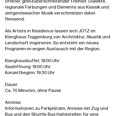
offener, grenzüberschreitender Freiheit. Dialekte,
regionale Färbungen und Elemente aus Klassik und
zeitgenössischer Musik verschmelzen dabei
fliessend.
Als Artists in Residence lassen sich JÜTZ im
Klanghaus Toggenburg von Architektur, Akustik und
Landschaft inspirieren. So entsteht ein neues
Programm im engen Austausch mit der Region.
Klanghausbuffet: 18:00 Uhr
Saalöffnung: 19:00 Uhr
Konzertbeginn: 19:30 Uhr
Dauer
Ca. 70 Minuten, ohne Pause
Anreise:
Informationen zu Parkplätzen, Anreise mit Zug und
Bus und den Shuttle Bus Haltestellen für eine