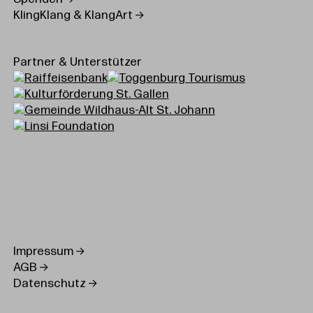
KlingKlang & KlangArt
Partner & Unterstützer
Impressum
AGB
Datenschutz