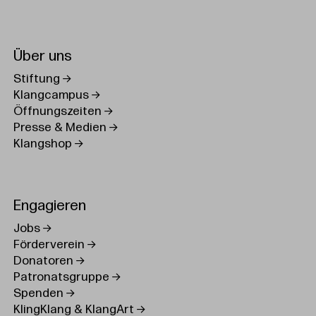
Über uns
Stiftung
Klangcampus
Öffnungszeiten
Presse & Medien
Klangshop
Engagieren
Jobs
Förderverein
Donatoren
Patronatsgruppe
Spenden
KlingKlang & KlangArt