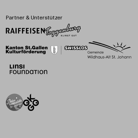
Partner & Unterstützer