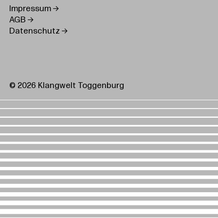
Impressum
AGB
Datenschutz
© 2026 Klangwelt Toggenburg