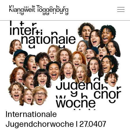
Internationale
Jugendchorwoche I 27.0407