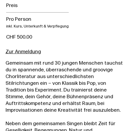
Preis
Pro Person
inkl. Kurs, Unterkunft & Verpflegung
CHF 500.00
Zur Anmeldung
Gemeinsam mit rund 30 jungen Menschen tauchst
du in spannende, überraschende und groovige
Chorliteratur aus unterschiedlichsten
Stilrichtungen ein – von Klassik bis Pop, von
Tradition bis Experiment. Du trainierst deine
Stimme, dein Gehör, deine Bühnenpräsenz und
Auftrittskompetenz und erhältst Raum, bei
Improvisationen deine Kreativität frei auszuleben.
Neben dem gemeinsamen Singen bleibt Zeit für
Geselligkeit, Begegnungen, Natur und