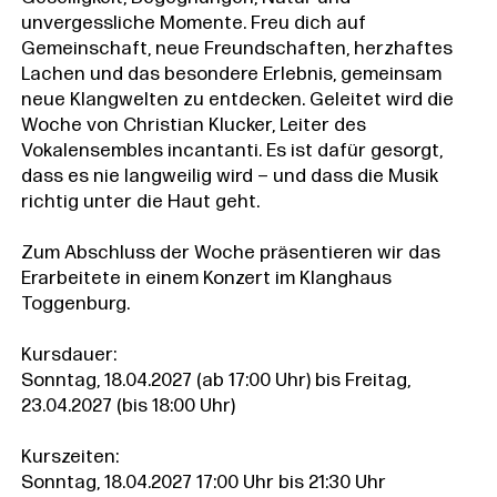
unvergessliche Momente. Freu dich auf
Gemeinschaft, neue Freundschaften, herzhaftes
Lachen und das besondere Erlebnis, gemeinsam
neue Klangwelten zu entdecken. Geleitet wird die
Woche von Christian Klucker, Leiter des
Vokalensembles incantanti. Es ist dafür gesorgt,
dass es nie langweilig wird – und dass die Musik
richtig unter die Haut geht.
Zum Abschluss der Woche präsentieren wir das
Erarbeitete in einem Konzert im Klanghaus
Toggenburg.
Kursdauer:
Sonntag, 18.04.2027 (ab 17:00 Uhr) bis Freitag,
23.04.2027 (bis 18:00 Uhr)
Kurszeiten:
Sonntag, 18.04.2027 17:00 Uhr bis 21:30 Uhr