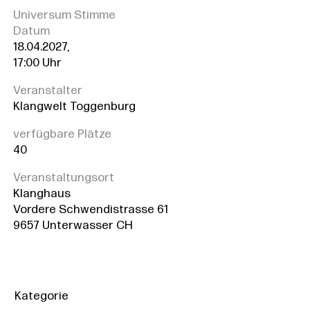
Universum Stimme
Datum
18.04.2027,
17:00 Uhr
Veranstalter
Klangwelt Toggenburg
verfügbare Plätze
40
Veranstaltungsort
Klanghaus
Vordere Schwendistrasse 61
9657 Unterwasser CH
Kategorie