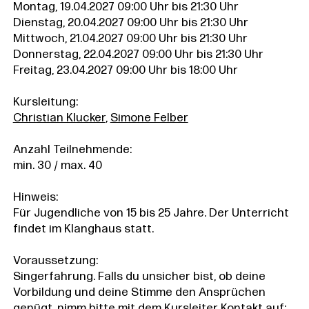
Montag, 19.04.2027 09:00 Uhr bis 21:30 Uhr
Dienstag, 20.04.2027 09:00 Uhr bis 21:30 Uhr
Mittwoch, 21.04.2027 09:00 Uhr bis 21:30 Uhr
Donnerstag, 22.04.2027 09:00 Uhr bis 21:30 Uhr
Freitag, 23.04.2027 09:00 Uhr bis 18:00 Uhr
Kursleitung:
Christian Klucker
,
Simone Felber
Anzahl Teilnehmende:
min. 30 / max. 40
Hinweis:
Für Jugendliche von 15 bis 25 Jahre. Der Unterricht
findet im Klanghaus statt.
Voraussetzung:
Singerfahrung. Falls du unsicher bist, ob deine
Vorbildung und deine Stimme den Ansprüchen
genügt, nimm bitte mit dem Kursleiter Kontakt auf: