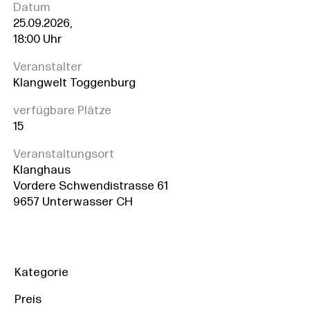
Datum
25.09.2026,
18:00 Uhr
Veranstalter
Klangwelt Toggenburg
verfügbare Plätze
15
Veranstaltungsort
Klanghaus
Vordere Schwendistrasse 61
9657 Unterwasser CH
Kategorie
Preis