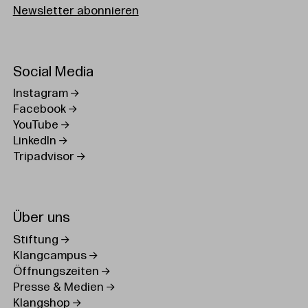
Newsletter abonnieren
Social Media
Instagram
Facebook
YouTube
LinkedIn
Tripadvisor
Über uns
Stiftung
Klangcampus
Öffnungszeiten
Presse & Medien
Klangshop