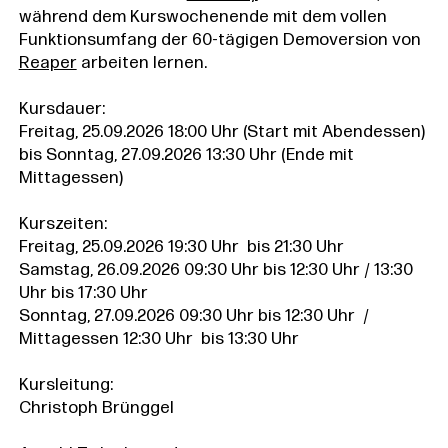
während dem Kurswochenende mit dem vollen
Funktionsumfang der 60-tägigen Demoversion von
Reaper
arbeiten lernen.
Kursdauer:
Freitag, 25.09.2026 18:00 Uhr (Start mit Abendessen)
bis Sonntag, 27.09.2026 13:30 Uhr (Ende mit
Mittagessen)
Kurszeiten:
Freitag, 25.09.2026 19:30 Uhr bis 21:30 Uhr
Samstag, 26.09.2026 09:30 Uhr bis 12:30 Uhr / 13:30
Uhr bis 17:30 Uhr
Sonntag, 27.09.2026 09:30 Uhr bis 12:30 Uhr /
Mittagessen 12:30 Uhr bis 13:30 Uhr
Kursleitung:
Christoph Brünggel