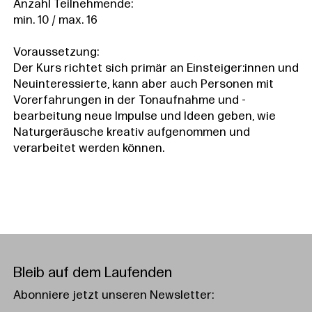
Anzahl Teilnehmende:
min. 10 / max. 16
Voraussetzung:
Der Kurs richtet sich primär an Einsteiger:innen und
Neuinteressierte, kann aber auch Personen mit
Vorerfahrungen in der Tonaufnahme und -
bearbeitung neue Impulse und Ideen geben, wie
Naturgeräusche kreativ aufgenommen und
verarbeitet werden können.
Bleib auf dem Laufenden
Abonniere jetzt unseren Newsletter: