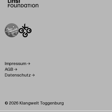
Impressum
AGB
Datenschutz
© 2026 Klangwelt Toggenburg