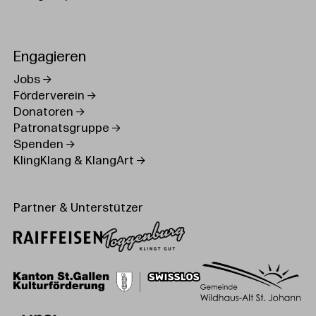
Engagieren
Jobs
Förderverein
Donatoren
Patronatsgruppe
Spenden
KlingKlang & KlangArt
Partner & Unterstützer