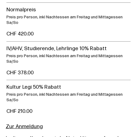
Normalpreis
Preis pro Person, inkl Nachtessen am Freitag und Mittagessen
Sa/So
CHF 420.00
IV/AHV, Studierende, Lehrlinge 10% Rabatt
Preis pro Person, inkl Nachtessen am Freitag und Mittagessen
Sa/So
CHF 378.00
Kultur Legi 50% Rabatt
Preis pro Person, inkl Nachtessen am Freitag und Mittagessen
Sa/So
CHF 210.00
Zur Anmeldung