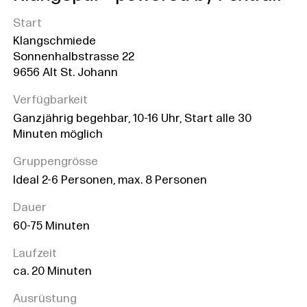
Start
Klangschmiede
Sonnenhalbstrasse 22
9656 Alt St. Johann
Verfügbarkeit
Ganzjährig begehbar, 10-16 Uhr, Start alle 30
Minuten möglich
Gruppengrösse
Ideal 2-6 Personen, max. 8 Personen
Dauer
60-75 Minuten
Laufzeit
ca. 20 Minuten
Ausrüstung