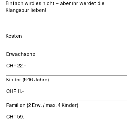
Einfach wird es nicht – aber ihr werdet die
Klangspur lieben!
Kosten
Erwachsene
CHF 22.–
Kinder (6-16 Jahre)
CHF 11.–
Familien (2 Erw. / max. 4 Kinder)
CHF 59.–