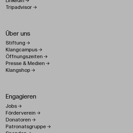
LinkedIn
Tripadvisor
Über uns
Stiftung
Klangcampus
Öffnungszeiten
Presse & Medien
Klangshop
Engagieren
Jobs
Förderverein
Donatoren
Patronatsgruppe