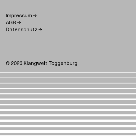
Impressum
AGB
Datenschutz
© 2026 Klangwelt Toggenburg