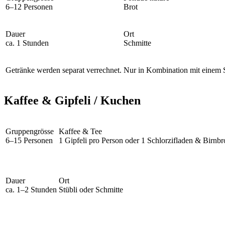
6–12 Personen
Brot
Dauer
Ort
ca. 1 Stunden
Schmitte
Getränke werden separat verrechnet.
Nur in Kombination mit einem 
Kaffee & Gipfeli / Kuchen
Gruppengrösse
Kaffee & Tee
6–15 Personen
1 Gipfeli pro Person oder 1 Schlorzifladen & Birnbr
Dauer
Ort
ca. 1–2 Stunden
Stübli oder Schmitte