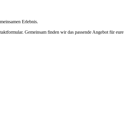
emeinsamen Erlebnis.
ntaktformular. Gemeinsam finden wir das passende Angebot für eure