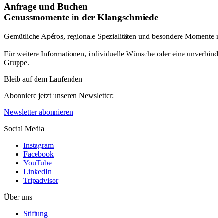
Anfrage und Buchen
Genussmomente in der Klangschmiede
Gemütliche Apéros, regionale Spezialitäten und besondere Momente
Für weitere Informationen, individuelle Wünsche oder eine unverbin
Gruppe.
Bleib auf dem Laufenden
Abonniere jetzt unseren Newsletter:
Newsletter abonnieren
Social Media
Instagram
Facebook
YouTube
LinkedIn
Tripadvisor
Über uns
Stiftung