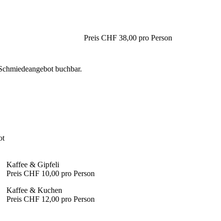
Preis CHF 38,00 pro Person
Schmiedeangebot buchbar.
ot
Kaffee & Gipfeli
Preis CHF 10,00 pro Person
Kaffee & Kuchen
Preis CHF 12,00 pro Person