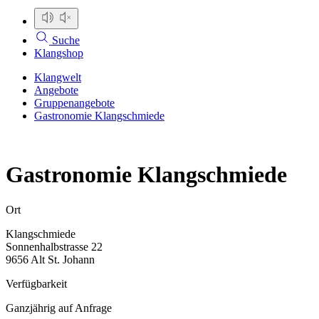
Suche
Klangshop
Klangwelt
Angebote
Gruppenangebote
Gastronomie Klangschmiede
Gastronomie Klangschmiede
Ort
Klangschmiede
Sonnenhalbstrasse 22
9656 Alt St. Johann
Verfügbarkeit
Ganzjährig auf Anfrage