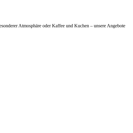
 besonderer Atmosphäre oder Kaffee und Kuchen – unsere Angebote