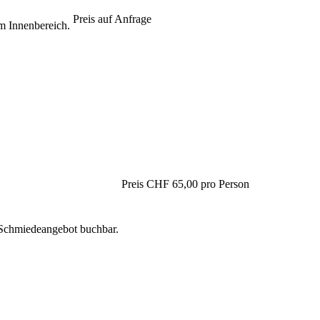
Preis auf Anfrage
m Innenbereich.
Preis CHF 65,00 pro Person
Schmiedeangebot buchbar.