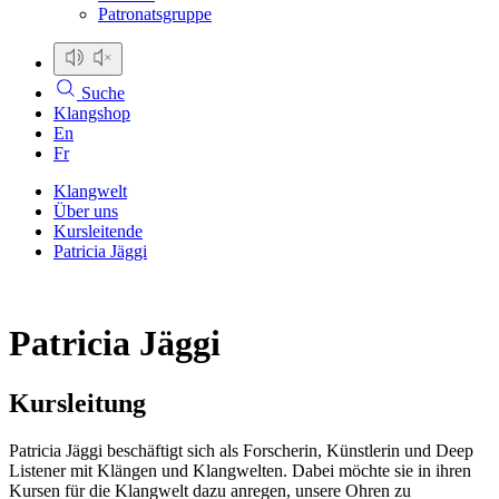
Patronatsgruppe
Suche
Klangshop
En
Fr
Klangwelt
Über uns
Kursleitende
Patricia Jäggi
Patricia Jäggi
Kursleitung
Patricia Jäggi beschäftigt sich als Forscherin, Künstlerin und Deep
Listener mit Klängen und Klangwelten. Dabei möchte sie in ihren
Kursen für die Klangwelt dazu anregen, unsere Ohren zu