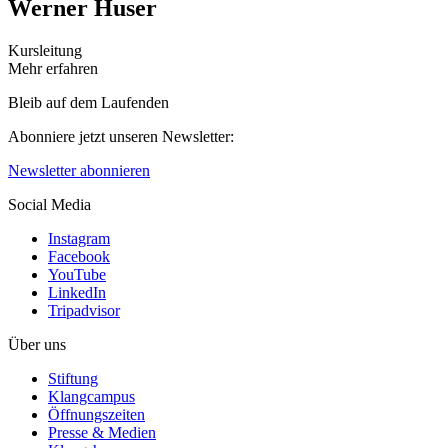
Werner Huser
Kursleitung
Mehr erfahren
Bleib auf dem Laufenden
Abonniere jetzt unseren Newsletter:
Newsletter abonnieren
Social Media
Instagram
Facebook
YouTube
LinkedIn
Tripadvisor
Über uns
Stiftung
Klangcampus
Öffnungszeiten
Presse & Medien