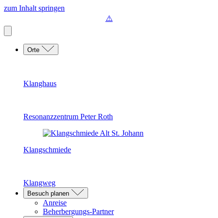
zum Inhalt springen
Orte
Klanghaus
Resonanzzentrum Peter Roth
Klangschmiede
Klangweg
Besuch planen
Anreise
Beherbergungs-Partner