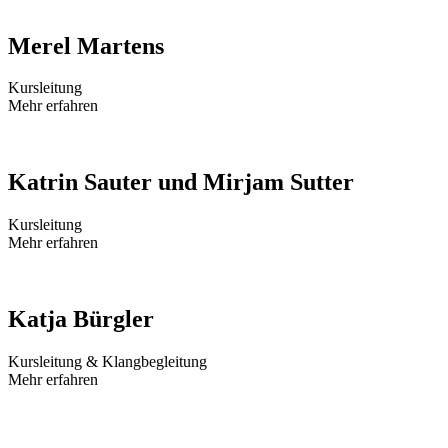
Merel Martens
Kursleitung
Mehr erfahren
Katrin Sauter und Mirjam Sutter
Kursleitung
Mehr erfahren
Katja Bürgler
Kursleitung & Klangbegleitung
Mehr erfahren