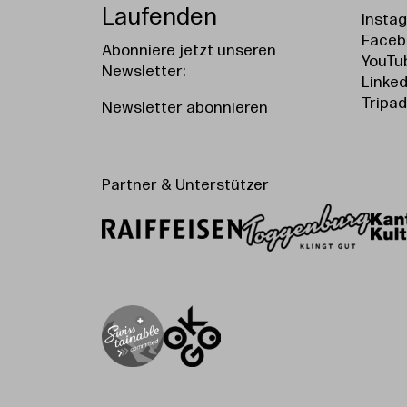
Laufenden
Insta
Faceb
Abonniere jetzt unseren
YouTu
Newsletter:
Linked
Tripad
Newsletter abonnieren
Partner & Unterstützer