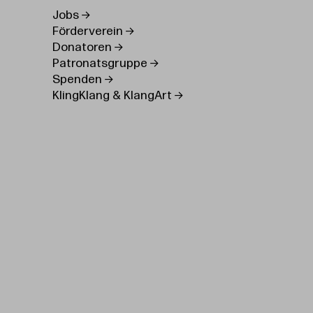
Jobs
Förderverein
Donatoren
Patronatsgruppe
Spenden
KlingKlang & KlangArt