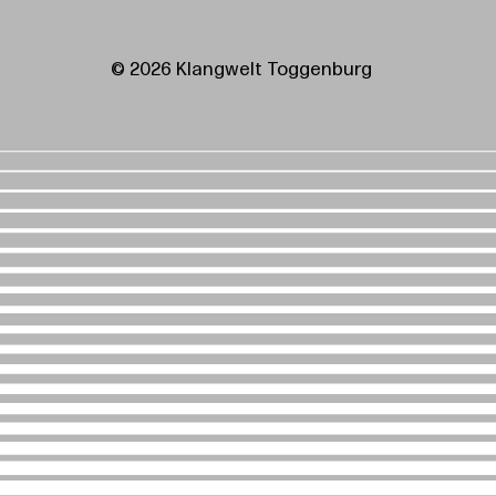
© 2026 Klangwelt Toggenburg