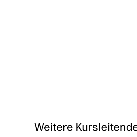
Weitere Kursleitend