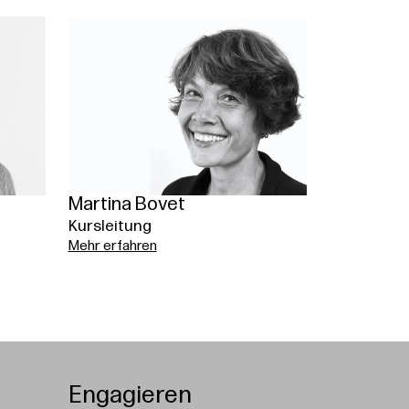
Martina Bovet
Kursleitung
Mehr erfahren
Engagieren