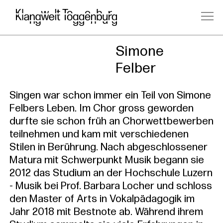
Kursleitu
Simone
Felber
Singen war schon immer ein Teil von Simone
Felbers Leben. Im Chor gross geworden
durfte sie schon früh an Chorwettbewerben
teilnehmen und kam mit verschiedenen
Stilen in Berührung. Nach abgeschlossener
Matura mit Schwerpunkt Musik begann sie
2012 das Studium an der Hochschule Luzern
- Musik bei Prof. Barbara Locher und schloss
den Master of Arts in Vokalpädagogik im
Jahr 2018 mit Bestnote ab. Während ihrem