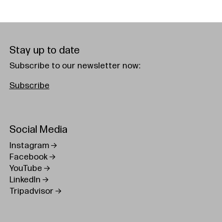
Stay up to date
Subscribe to our newsletter now:
Subscribe
Social Media
Instagram
Facebook
YouTube
LinkedIn
Tripadvisor