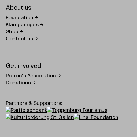
About us
Foundation
Klangcampus
Shop
Contact us
Get involved
Patron's Association
Donations
Partners & Supporters: