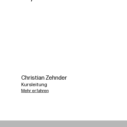
Christian Zehnder
Kursleitung
Mehr erfahren