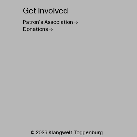
Get involved
Patron's Association
Donations
© 2026 Klangwelt Toggenburg