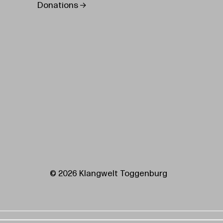
Donations
© 2026 Klangwelt Toggenburg