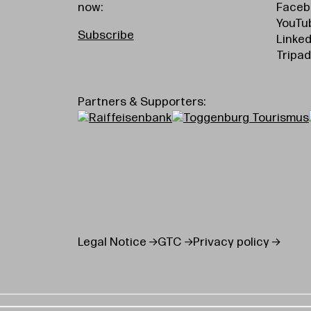
now:
Faceb
YouTu
Subscribe
Linked
Tripad
Partners & Supporters:
Legal Notice
GTC
Privacy policy