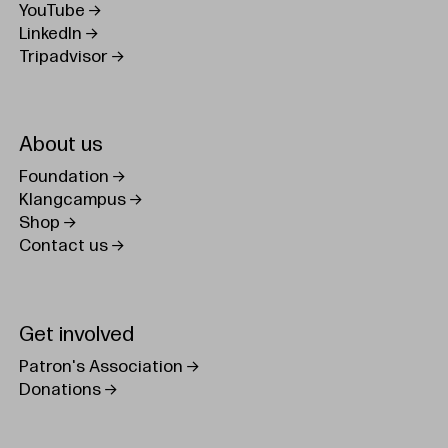
YouTube
LinkedIn
Tripadvisor
About us
Foundation
Klangcampus
Shop
Contact us
Get involved
Patron's Association
Donations