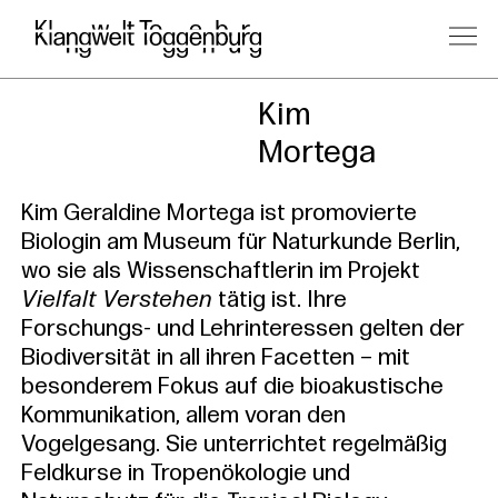
Kursleitu
Kim
Mortega
Kim Geraldine Mortega ist promovierte
Biologin am Museum für Naturkunde Berlin,
wo sie als Wissenschaftlerin im Projekt
Vielfalt Verstehen
tätig ist. Ihre
Forschungs- und Lehrinteressen gelten der
Biodiversität in all ihren Facetten – mit
besonderem Fokus auf die bioakustische
Kommunikation, allem voran den
Vogelgesang. Sie unterrichtet regelmäßig
Feldkurse in Tropenökologie und