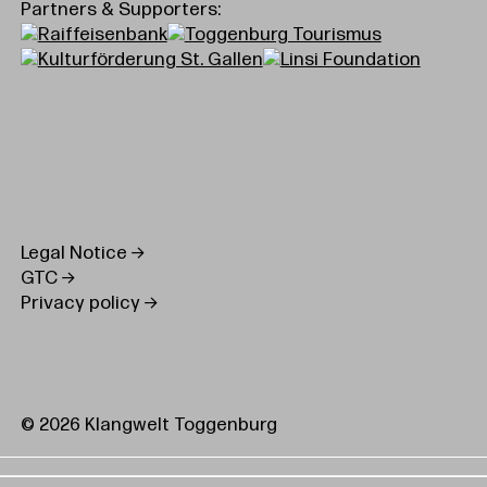
Partners & Supporters:
Legal Notice
GTC
Privacy policy
© 2026 Klangwelt Toggenburg