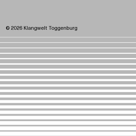
© 2026 Klangwelt Toggenburg