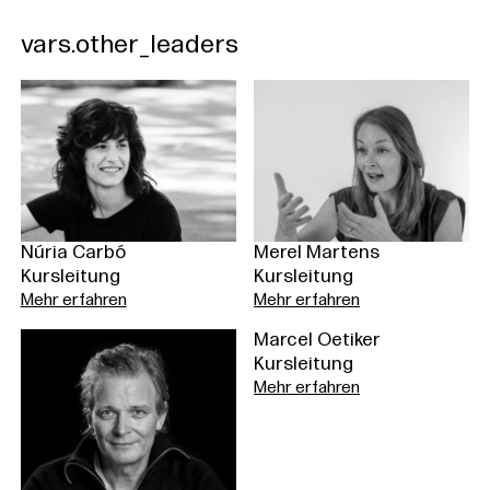
vars.other_leaders
Núria Carbó
Merel Martens
Kursleitung
Kursleitung
Mehr erfahren
Mehr erfahren
Marcel Oetiker
Kursleitung
Mehr erfahren