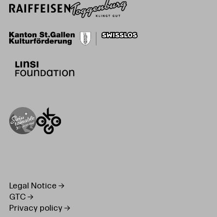
Legal Notice
GTC
Privacy policy