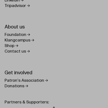
LinkedIn
Tripadvisor
About us
Foundation
Klangcampus
Shop
Contact us
Get involved
Patron's Association
Donations
Partners & Supporters: