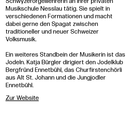
Schwyzerörgelilehrerin an ihrer privaten
Musikschule Nesslau tätig. Sie spielt in
verschiedenen Formationen und macht
dabei gerne den Spagat zwischen
traditioneller und neuer Schweizer
Volksmusik.
Ein weiteres Standbein der Musikerin ist das
Jodeln. Katja Bürgler dirigiert den Jodelklub
Bergfründ Ennetbühl, das Churfirstenchörli
aus Alt St. Johann und die Jungjodler
Ennetbühl.
Zur Website