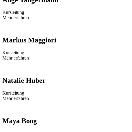
Kursleitung
Mehr erfahren
Markus Maggiori
Kursleitung
Mehr erfahren
Natalie Huber
Kursleitung
Mehr erfahren
Maya Boog