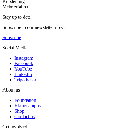
Kursleitung
Mehr erfahren
Stay up to date
Subscribe to our newsletter now:
Subscribe
Social Media
Instagram
Facebook
YouTube
LinkedIn
Tripadvisor
About us
Foundation
Klangcampus
Shop
Contact us
Get involved