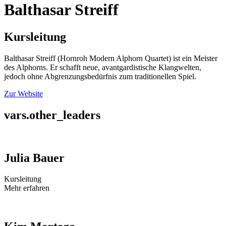
Balthasar Streiff
Kursleitung
Balthasar Streiff (Hornroh Modern Alphorn Quartet) ist ein Meister
des Alphorns. Er schafft neue, avantgardistische Klangwelten,
jedoch ohne Abgrenzungsbedürfnis zum traditionellen Spiel.
Zur Website
vars.other_leaders
Julia Bauer
Kursleitung
Mehr erfahren