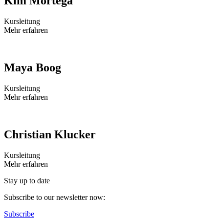
Kim Mortega
Kursleitung
Mehr erfahren
Maya Boog
Kursleitung
Mehr erfahren
Christian Klucker
Kursleitung
Mehr erfahren
Stay up to date
Subscribe to our newsletter now:
Subscribe