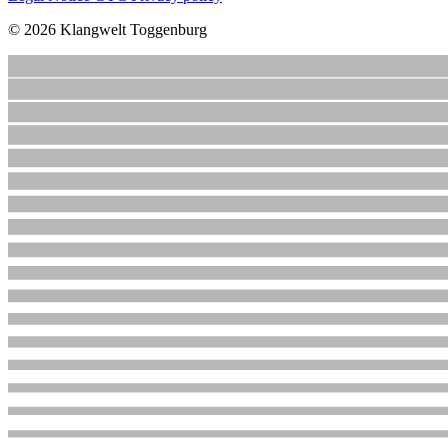
© 2026 Klangwelt Toggenburg