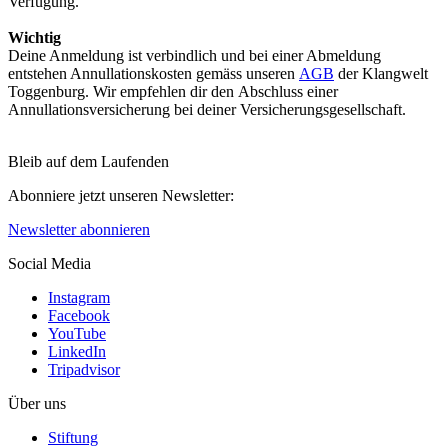
Verfügung.
Wichtig
Deine Anmeldung ist verbindlich und bei einer Abmeldung
entstehen Annullationskosten gemäss unseren
AGB
der Klangwelt
Toggenburg. Wir empfehlen dir den Abschluss einer
Annullationsversicherung bei deiner Versicherungsgesellschaft.
Bleib auf dem Laufenden
Abonniere jetzt unseren Newsletter:
Newsletter abonnieren
Social Media
Instagram
Facebook
YouTube
LinkedIn
Tripadvisor
Über uns
Stiftung