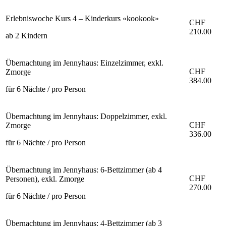
Erlebniswoche Kurs 4 – Kinderkurs «kookook»
CHF
210.00
ab 2 Kindern
Übernachtung im Jennyhaus: Einzelzimmer, exkl.
CHF
Zmorge
384.00
für 6 Nächte / pro Person
Übernachtung im Jennyhaus: Doppelzimmer, exkl.
CHF
Zmorge
336.00
für 6 Nächte / pro Person
Übernachtung im Jennyhaus: 6-Bettzimmer (ab 4
CHF
Personen), exkl. Zmorge
270.00
für 6 Nächte / pro Person
Übernachtung im Jennyhaus: 4-Bettzimmer (ab 3