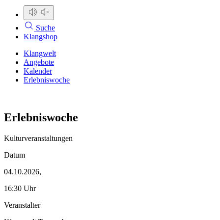
Suche
Klangshop
Klangwelt
Angebote
Kalender
Erlebniswoche
Erlebniswoche
Kulturveranstaltungen
Datum
04.10.2026,
16:30 Uhr
Veranstalter