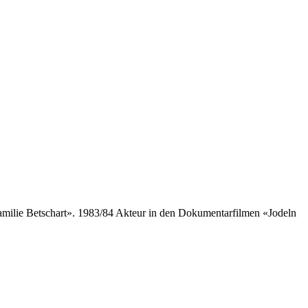
Familie Betschart». 1983/84 Akteur in den Dokumentarfilmen «Jodeln