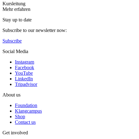
Kursleitung
Mehr erfahren
Stay up to date
Subscribe to our newsletter now:
Subscribe
Social Media
Instagram
Facebook
YouTube
LinkedIn
Tripadvisor
About us
Foundation
Klangcampus
Shop
Contact us
Get involved