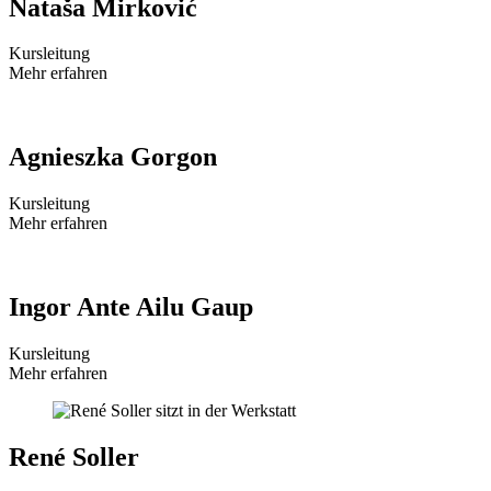
Nataša Mirković
Kursleitung
Mehr erfahren
Agnieszka Gorgon
Kursleitung
Mehr erfahren
Ingor Ante Ailu Gaup
Kursleitung
Mehr erfahren
René Soller